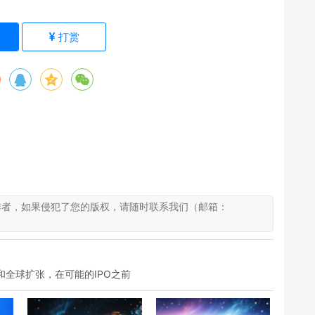
)
打赏
作者，如果侵犯了您的版权，请随时联系我们（邮箱：
型和全球扩张，在可能的IPO之前