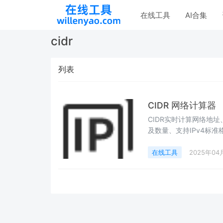
在线工具
AI合集
cidr
列表
CIDR 网络计算器
CIDR实时计算网络地址
及数量、支持IPv4标准
在线工具
2025年04