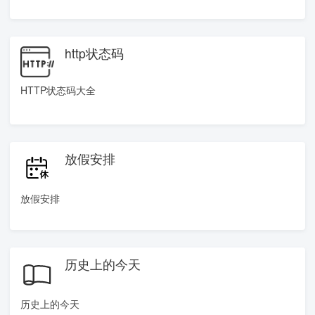
http状态码
HTTP状态码大全
放假安排
放假安排
历史上的今天
历史上的今天