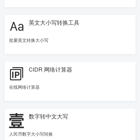
英文大小写转换工具
批量英文转换大小写
CIDR 网络计算器
在线网络计算器
数字转中文大写
人民币数字大小写转换