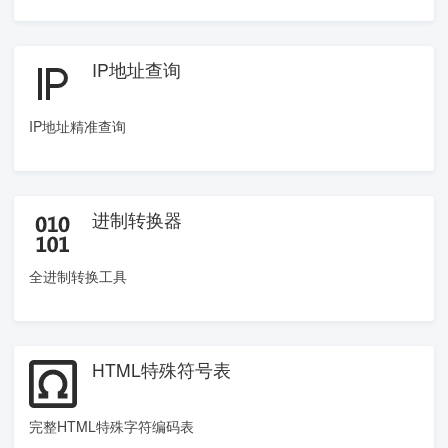
IP地址查询
IP地址精准查询
进制转换器
全进制转换工具
HTML特殊符号表
完整HTML特殊字符编码表