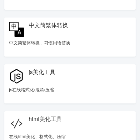
中文简繁体转换
中文简繁体转换，习惯用语替换
js美化工具
js在线格式化/混淆/压缩
html美化工具
在线html美化、格式化、压缩