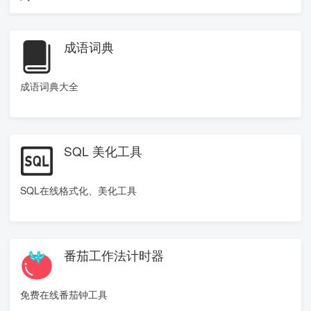
成语词典
成语词典大全
SQL 美化工具
SQL在线格式化、美化工具
番茄工作法计时器
免费在线番茄钟工具