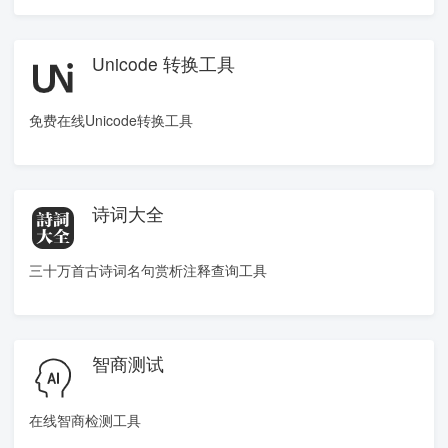
Unicode 转换工具
免费在线Unicode转换工具
诗词大全
三十万首古诗词名句赏析注释查询工具
智商测试
在线智商检测工具