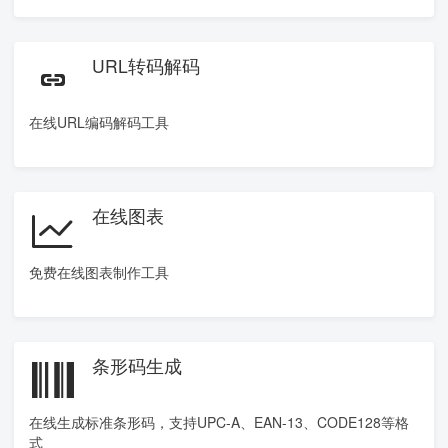
URL转码解码
在线URL编码解码工具
在线图表
免费在线图表制作工具
条形码生成
在线生成标准条形码，支持UPC-A、EAN-13、CODE128等格
式