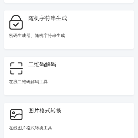
随机字符串生成
密码生成器、随机字符串生成
二维码解码
在线二维码解码工具
图片格式转换
在线图片格式转换工具