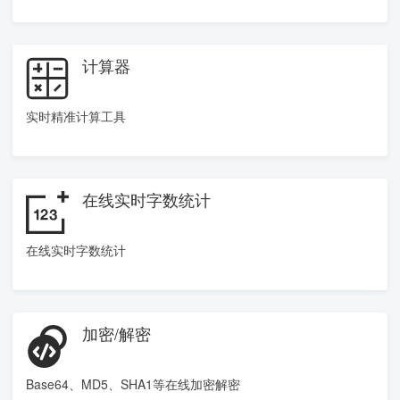
计算器
实时精准计算工具
在线实时字数统计
在线实时字数统计
加密/解密
Base64、MD5、SHA1等在线加密解密