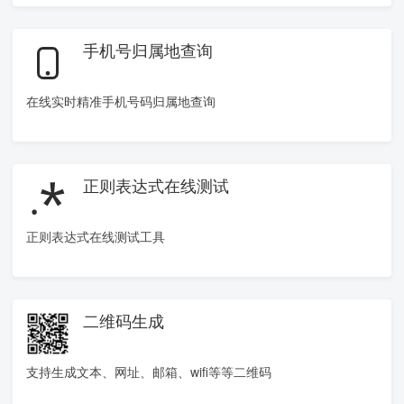
手机号归属地查询
在线实时精准手机号码归属地查询
正则表达式在线测试
正则表达式在线测试工具
二维码生成
支持生成文本、网址、邮箱、wifi等等二维码