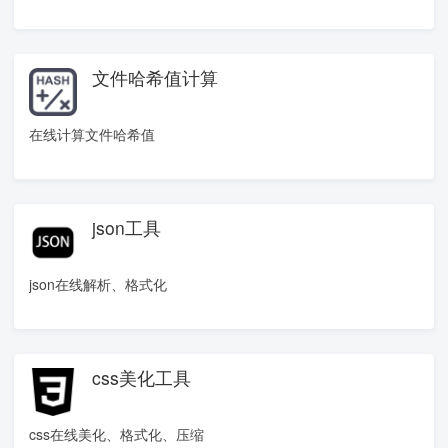
文件哈希值计算
在线计算文件哈希值
json工具
json在线解析、格式化
css美化工具
css在线美化、格式化、压缩