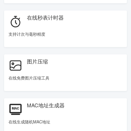
在线秒表计时器
支持计次与毫秒精度
图片压缩
在线免费图片压缩工具
MAC地址生成器
在线生成随机MAC地址