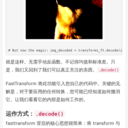
# But now the magic:
img_decoded 
=
 transforms_ft.decode(img
就是这样。无需手动反函数。不记得均值和标准差。只
是，我们又回到了我们可以真正关注的东西。
.decode()
FastTransform 将此功能引入您自己的代码中。关键的见
解是，对于要应用的任何转换，您可能已经知道如何撤消
它。让我们看看它的内部是如何工作的。
运作方式：
.decode()
fasttransform 背后的核心思想很简单：将 transform 与