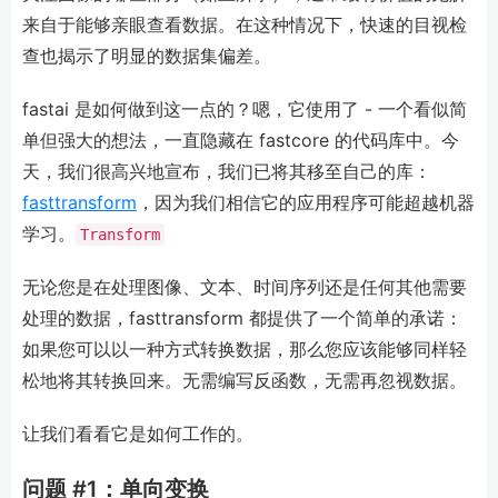
来自于能够亲眼查看数据。在这种情况下，快速的目视检
查也揭示了明显的数据集偏差。
fastai 是如何做到这一点的？嗯，它使用了 - 一个看似简
单但强大的想法，一直隐藏在 fastcore 的代码库中。今
天，我们很高兴地宣布，我们已将其移至自己的库：
fasttransform
，因为我们相信它的应用程序可能超越机器
学习。
Transform
无论您是在处理图像、文本、时间序列还是任何其他需要
处理的数据，fasttransform 都提供了一个简单的承诺：
如果您可以以一种方式转换数据，那么您应该能够同样轻
松地将其转换回来。无需编写反函数，无需再忽视数据。
让我们看看它是如何工作的。
问题 #1：单向变换