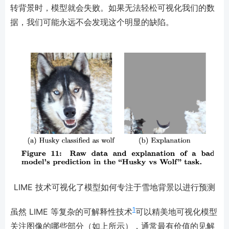
转背景时，模型就会失败。如果无法轻松可视化我们的数
据，我们可能永远不会发现这个明显的缺陷。
LIME 技术可视化了模型如何专注于雪地背景以进行预测
1
虽然 LIME 等复杂的可解释性技术
可以精美地可视化模型
关注图像的哪些部分（如上所示），通常最有价值的见解