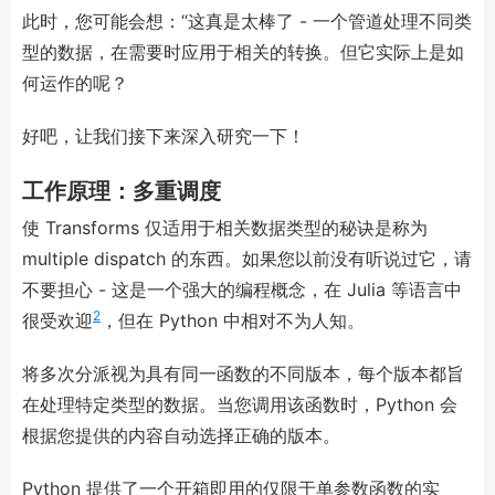
此时，您可能会想：“这真是太棒了 - 一个管道处理不同类
型的数据，在需要时应用于相关的转换。但它实际上是如
何运作的呢？
好吧，让我们接下来深入研究一下！
工作原理：多重调度
使 Transforms 仅适用于相关数据类型的秘诀是称为
multiple dispatch 的东西。如果您以前没有听说过它，请
不要担心 - 这是一个强大的编程概念，在 Julia 等语言中
2
很受欢迎
，但在 Python 中相对不为人知。
将多次分派视为具有同一函数的不同版本，每个版本都旨
在处理特定类型的数据。当您调用该函数时，Python 会
根据您提供的内容自动选择正确的版本。
Python 提供了一个开箱即用的仅限于单参数函数的实