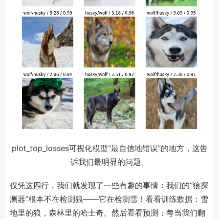
plot_top_losses可视化模型“最自信地错误”的地方，这告
诉我们最明显的问题。
仅凭这四行，我们就发现了一些有趣的事情：我们的“狼探
测器”根本不在检测狼——它在检测雪！看看训练数据：雪
地里的狼，森林里的哈士奇。然后看看预测：每当我们翻