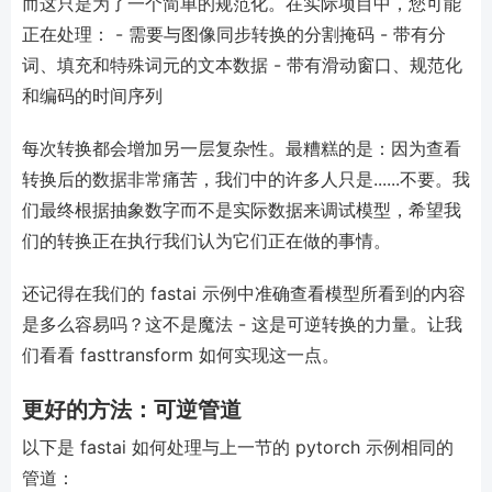
而这只是为了一个简单的规范化。在实际项目中，您可能
正在处理： - 需要与图像同步转换的分割掩码 - 带有分
词、填充和特殊词元的文本数据 - 带有滑动窗口、规范化
和编码的时间序列
每次转换都会增加另一层复杂性。最糟糕的是：因为查看
转换后的数据非常痛苦，我们中的许多人只是......不要。我
们最终根据抽象数字而不是实际数据来调试模型，希望我
们的转换正在执行我们认为它们正在做的事情。
还记得在我们的 fastai 示例中准确查看模型所看到的内容
是多么容易吗？这不是魔法 - 这是可逆转换的力量。让我
们看看 fasttransform 如何实现这一点。
更好的方法：可逆管道
以下是 fastai 如何处理与上一节的 pytorch 示例相同的
管道：