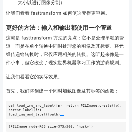
大小以进行图像分割）
让我们看看 fasttransform 如何使这变得更容易。
更好的方法：输入和输出都使用一个管道
这就是 fasttransform 方法的亮点：它不是处理单独的管
道，而是在单个转换中同时处理您的图像及其标签。将元
组传递给转换时，它仅应用相关的转换。这听起来像是一
件小事，但它改变了现实世界机器学习工作的游戏规则。
让我们看看它的实际效果。
首先，我们将创建一个同时加载图像及其标签的函数：
def
 load_img_and_label(fp): 
return
 PILImage.create(fp), 
parent_label(fp)
load_img_and_label(fpath)
(PILImage mode=RGB size=375x500, 'husky')