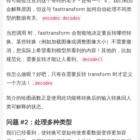
你可能会注意到这个奇特的名字 - 还有一个 's'。我们稍后
会解释原因，但这与 fasttransform 如何自动处理不同类
型的数据有关。
encodes
decodes
当您调用 时，fasttransform 会智能地决定要反转哪些转
换。某些转换（例如加载图像或调整图像大小）不需要撤
消，您实际上希望看到模型所看到的内容！其他的，比如
规范化，需要反转才能让人看到。
decode()
你怎么做呢？好吧，只有在需要反转 transform 时才定义
一个方法！
.decodes
简介的绘图函数正是使用此功能将转换后的输入转换回人
类可解释的状态。
问题 #2：处理多种类型
我们已经看到，使转换可逆如何使查看数据变得更加容