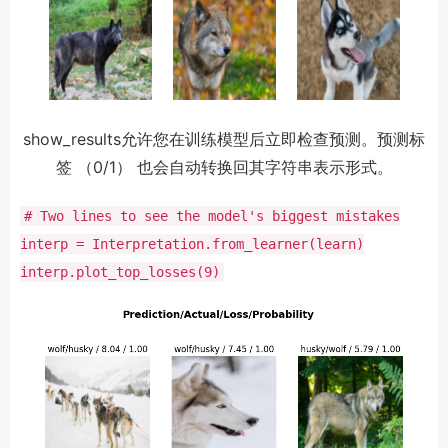
show_results允许您在训练模型后立即检查预测。预测标
签 （0/1） 也会自动转换回其字符串表示形式。
# Two lines to see the model's biggest mistakes
interp
=
Interpretation.from_learner(learn)
interp.plot_top_losses(
9
)