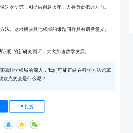
就像这次研究，AI提供创意火花，人类负责把握方向。
"的方法。这对解决其他领域的难题同样具有启发意义。
辅助证明"的新研究循环，大大加速数学发展。
等基础科学领域的深入，我们可能正站在科学方法论革
个被攻克的会是什么呢？
)
打赏