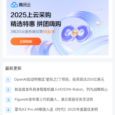
最新更新
OpenAI启动阿根廷“星际之门”项目，投资高达250亿美元
1
新益昌发布具身智能机器人HOSON-Robot，列为战略核心
2
FigureAI发布第三代机器人，演示家庭任务灵活性
3
雷鸟X3 Pro AR眼镜入选《时代》2025年度最佳发明
4