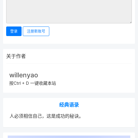
登录
注册新账号
关于作者
willenyao
按Ctrl + D 一键收藏本站
经典语录
人必须相信自己，这是成功的秘诀。