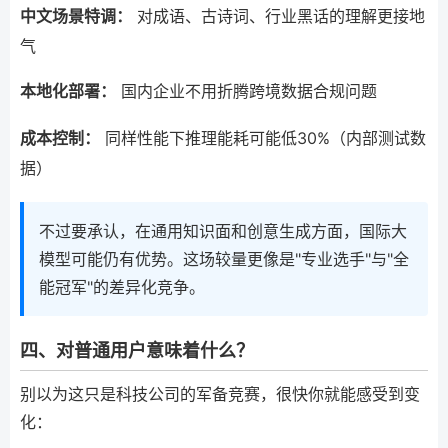
中文场景特调：
对成语、古诗词、行业黑话的理解更接地
气
本地化部署：
国内企业不用折腾跨境数据合规问题
成本控制：
同样性能下推理能耗可能低30%（内部测试数
据）
不过要承认，在通用知识面和创意生成方面，国际大
模型可能仍有优势。这场较量更像是"专业选手"与"全
能冠军"的差异化竞争。
四、对普通用户意味着什么？
别以为这只是科技公司的军备竞赛，很快你就能感受到变
化：