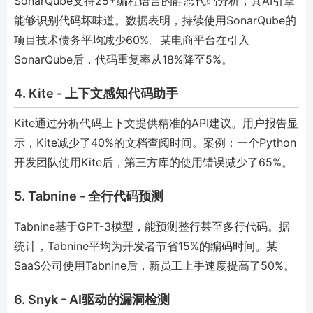
SonarQube支持25+编程语言的静态代码分析，其AI引擎
能够识别代码坏味道。数据表明，持续使用SonarQube的
项目技术债务平均减少60%。某电商平台在引入
SonarQube后，代码重复率从18%降至5%。
4. Kite - 上下文感知代码助手
Kite通过分析代码上下文提供精准的API建议。用户报告显
示，Kite减少了40%的文档查阅时间。案例：一个Python
开发团队使用Kite后，第三方库的使用错误减少了65%。
5. Tabnine - 全行代码预测
Tabnine基于GPT-3模型，能预测整行甚至多行代码。据
统计，Tabnine平均为开发者节省15%的编码时间。某
SaaS公司使用Tabnine后，新员工上手速度提高了50%。
6. Snyk - AI驱动的漏洞检测