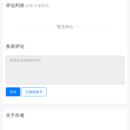
评论列表
共有
0
条评论
暂无评论
发表评论
登录
注册新账号
关于作者