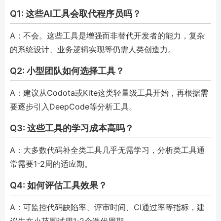
Q1: 这些AI工具会取代程序员吗？
A：不会。这些工具是增强而非替代开发者的能力，复杂
的系统设计、业务逻辑实现等仍需人类创造力。
Q2: 小型团队如何选择工具？
A：建议从Codota或Kite这类轻量级工具开始，再根据需
要逐步引入DeepCode等分析工具。
Q3: 这些工具的学习成本高吗？
A：大多数代码补全类工具几乎无需学习，分析类工具通
常需要1-2周的适应期。
Q4: 如何评估工具效果？
A：可监控代码缺陷率、评审时间、CI通过率等指标，建