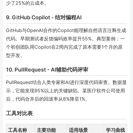
少了25%的云成本。
9. GitHub Copilot - 结对编程AI
GitHub与OpenAI合作的Copilot能理解自然语言注释生成
代码。早期测试者反馈编码效率提升55%。典型案例：一
个初创团队用Copilot在2周内完成了原本需要1个月的原
型开发。
10. PullRequest - AI辅助代码评审
PullRequest结合人类专家和AI进行深度代码审查。数据显
示，它能发现95%以上的关键缺陷。某医疗软件公司使用
后，代码合并后的回滚率从8%降至1%。
工具对比表
工具名称
主要功能
适用场景
学习曲线