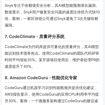
Snyk专注于依赖项安全分析，其AI模型能预测潜在漏洞。
数据显示，Snyk用户修复安全问题的速度比传统方式快10
倍。案例：一家区块链公司通过Snyk避免了3次关键依赖
漏洞。
7. CodeClimate - 质量评分系统
CodeClimate为代码库提供可量化的质量评分，其AI模型
能识别技术债务热点。使用CodeClimate的团队代码评审
时间平均缩短35%。某开源项目使用后，维护者处理PR的
速度提升了40%。
8. Amazon CodeGuru - 性能优化专家
CodeGuru通过机器学习识别性能瓶颈并提供优化建议。
AWS报告显示，使用CodeGuru的应用CPU利用率平均提
升30%。案例：一个微服务架构通过CodeGuru的建议减