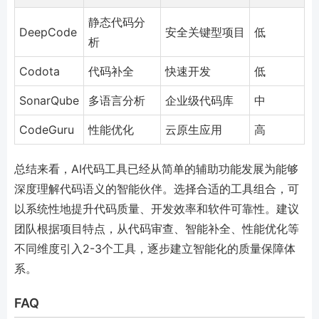
静态代码分
DeepCode
安全关键型项目
低
析
Codota
代码补全
快速开发
低
SonarQube
多语言分析
企业级代码库
中
CodeGuru
性能优化
云原生应用
高
总结来看，AI代码工具已经从简单的辅助功能发展为能够
深度理解代码语义的智能伙伴。选择合适的工具组合，可
以系统性地提升代码质量、开发效率和软件可靠性。建议
团队根据项目特点，从代码审查、智能补全、性能优化等
不同维度引入2-3个工具，逐步建立智能化的质量保障体
系。
FAQ