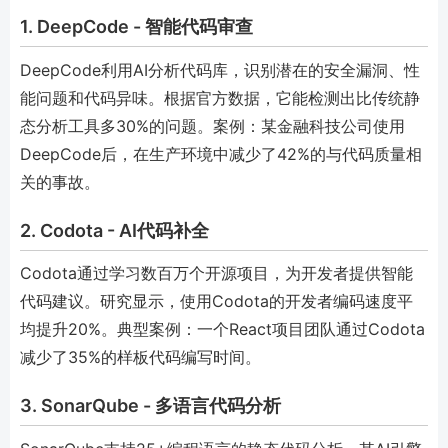
1. DeepCode - 智能代码审查
DeepCode利用AI分析代码库，识别潜在的安全漏洞、性
能问题和代码异味。根据官方数据，它能检测出比传统静
态分析工具多30%的问题。案例：某金融科技公司使用
DeepCode后，在生产环境中减少了42%的与代码质量相
关的事故。
2. Codota - AI代码补全
Codota通过学习数百万个开源项目，为开发者提供智能
代码建议。研究显示，使用Codota的开发者编码速度平
均提升20%。典型案例：一个React项目团队通过Codota
减少了35%的样板代码编写时间。
3. SonarQube - 多语言代码分析