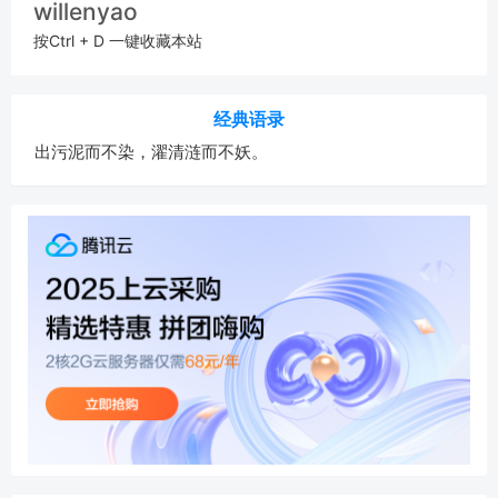
willenyao
按Ctrl + D 一键收藏本站
经典语录
出污泥而不染，濯清涟而不妖。