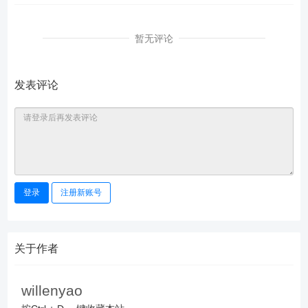
暂无评论
发表评论
登录
注册新账号
关于作者
willenyao