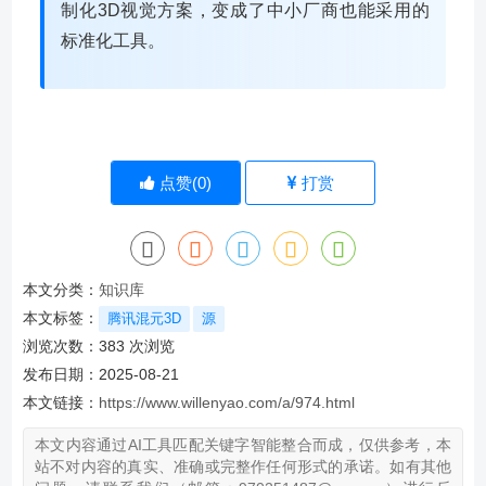
制化3D视觉方案，变成了中小厂商也能采用的
标准化工具。
点赞(
0
)
打赏
本文分类：
知识库
本文标签：
腾讯混元3D
源
浏览次数：
383
次浏览
发布日期：2025-08-21
本文链接：
https://www.willenyao.com/a/974.html
本文内容通过AI工具匹配关键字智能整合而成，仅供参考，本
站不对内容的真实、准确或完整作任何形式的承诺。如有其他