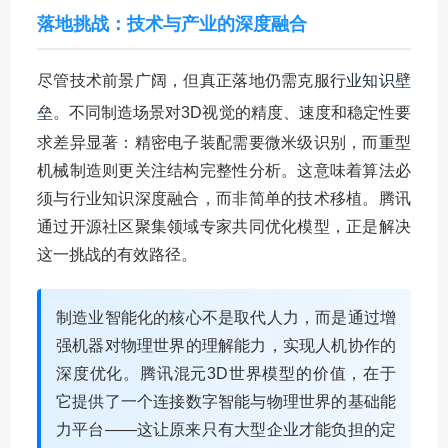
落地挑战：技术与产业的深度融合
尽管技术前景广阔，但真正落地仍需克服
行业知识壁
垒
。不同制造场景对3D视觉的精度、速度和稳定性要
求差异显著：精密电子装配需要微米级识别，而重型
机械制造则更关注结构完整性分析。这意味着算法必
须与行业知识深度融合，而非简单的技术移植。腾讯
通过开源社区聚集领域专家共同优化模型，正是解决
这一挑战的有效路径。
制造业智能化的核心不是取代人力，而是通过增
强机器对物理世界的理解能力，实现人机协作的
深度优化。腾讯混元3D世界模型的价值，在于
它提供了一个连接数字智能与物理世界的基础能
力平台——这让原来只有大型企业才能负担的定