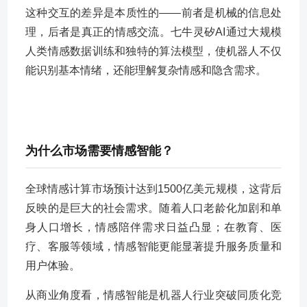
这种交互的差异是本质性的——前者是机械的信息处
理，后者是真正的情感交流。七牛灵矽AI通过大规模
人类情感数据训练和独特的算法模型，使机器人不仅
能识别基本情绪，还能理解复杂情感和隐含需求。
为什么市场需要情感智能？
全球情感计算市场预计达到1500亿美元规模，这背后
反映的是巨大的社会需求。随着人口老龄化加剧和单
身人口增长，情感陪伴需求日益凸显；在教育、医
疗、客服等领域，情感智能更能显著提升服务质量和
用户体验。
从商业角度看，情感智能是机器人行业突破同质化竞