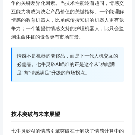
争的关键差异化因素。当技术性能逐渐趋同，情感交
互能力将成为决定产品价值的关键指标。一个能理解
情感的教育机器人，比单纯传授知识的机器人更有竞
争力；一个能提供情感支持的护理机器人，比只会监
测生命体征的设备更有市场前景。
情感不是机器的奢侈品，而是下一代人机交互的
必需品。七牛灵矽AI瞄准的正是这个从"功能满
足"向"情感满足"升级的市场拐点。
技术突破与未来展望
七牛灵矽AI的情感引擎突破在于解决了情感计算中的