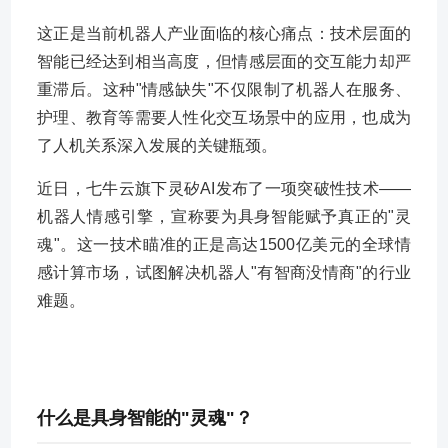
这正是当前机器人产业面临的核心痛点：技术层面的
智能已经达到相当高度，但情感层面的交互能力却严
重滞后。这种"情感缺失"不仅限制了机器人在服务、
护理、教育等需要人性化交互场景中的应用，也成为
了人机关系深入发展的关键瓶颈。
近日，七牛云旗下灵矽AI发布了一项突破性技术——
机器人情感引擎，宣称要为具身智能赋予真正的"灵
魂"。这一技术瞄准的正是高达1500亿美元的全球情
感计算市场，试图解决机器人"有智商没情商"的行业
难题。
什么是具身智能的"灵魂"？