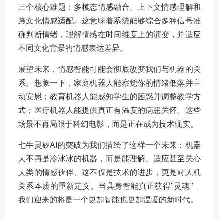
三个核心难题：多模态情感融合、上下文情感理解和
跨文化情感适配。这意味着系统能够综合多种信号准
确判断情绪，理解情感在时间维度上的演变，并适应
不同文化背景的情感表达差异。
展望未来，情感智能可能会彻底改变我们与机器的关
系。想象一下，家庭机器人能察觉你的情绪低落并主
动安慰；教育机器人能感知学生的困惑并调整教学方
式；医疗机器人能提供真正有温度的病患关怀。这些
场景不再局限于科幻电影，而是正在成为技术现实。
七牛灵矽AI的突破为我们描绘了这样一个未来：机器
人不再是冷冰冰的机器，而是能理解、适应甚至关心
人类的情感伙伴。这不仅是技术的进步，更是对人机
关系本质的重新定义。当具身智能真正获得"灵魂"，
我们迎来的将是一个更加智能也更加温暖的新时代。