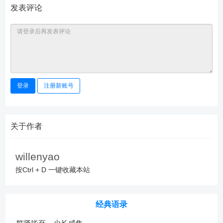
发表评论
登录
注册新账号
关于作者
willenyao
按Ctrl + D 一键收藏本站
经典语录