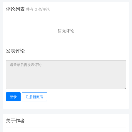
评论列表
共有
0
条评论
暂无评论
发表评论
登录
注册新账号
关于作者