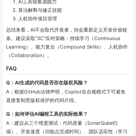
AI工具链集成能力
算法解释与修正技能
人机协作项目管理
总结来看，AI不会取代开发者，但会重新定义开发价值链
条。建议采取"3C"应对策略：持续学习（Continuous
Learning）、能力复合（Compound Skills）、人机协作
（Collaboration）。
FAQ
Q：AI生成的代码是否存在版权风险？
A：根据GitHub法律声明，Copilot在合规模式下可避免
直接复制受版权保护的代码片段。
Q：如何评估AI编程工具的实际效果？
A：建议从三个维度测试：代码质量（SonarQube扫
描）、开发速度（功能点完成时间）、团队适应性（学习