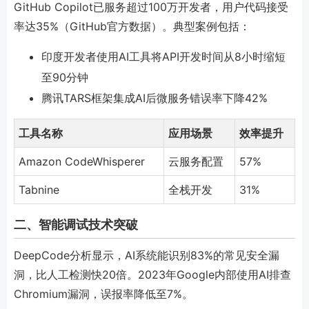
GitHub Copilot已服务超过100万开发者，用户代码接受
率达35%（GitHub官方数据）。典型案例包括：
印度开发者使用AI工具将API开发时间从8小时缩短
至90分钟
腾讯TARS框架集成AI后微服务错误率下降42%
工具名称
应用场景
效率提升
Amazon CodeWhisperer
云服务配置
57%
Tabnine
全栈开发
31%
二、智能调试技术突破
DeepCode分析显示，AI系统能识别83%的常见安全漏
洞，比人工检测快20倍。2023年Google内部使用AI排查
Chromium漏洞，误报率降低至7%。