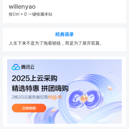
willenyao
按Ctrl + D 一键收藏本站
经典语录
人生下来不是为了拖着锁链，而是为了展开双翼。