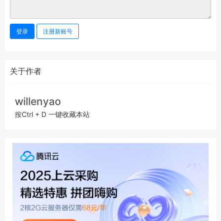
登录
注册新账号
关于作者
willenyao
按Ctrl + D 一键收藏本站