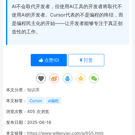
AI不会取代开发者，但使用AI工具的开发者将取代不
使用AI的开发者。Cursor代表的不是编程的终结，而
是编程民主化的开始——让开发者能够专注于真正创
造性的工作。
点赞(
0
)
打赏
本文分类：
知识库
本文标签：
Cursor
ai编程
浏览次数：
405
次浏览
发布日期：2025-06-18
本文链接：
https://www.willenyao.com/a/655.html