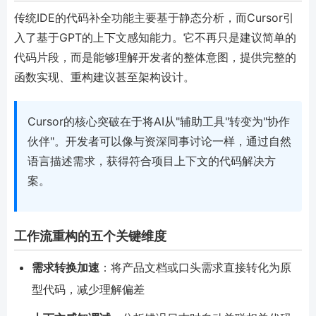
传统IDE的代码补全功能主要基于静态分析，而Cursor引
入了基于GPT的上下文感知能力。它不再只是建议简单的
代码片段，而是能够理解开发者的整体意图，提供完整的
函数实现、重构建议甚至架构设计。
Cursor的核心突破在于将AI从"辅助工具"转变为"协作
伙伴"。开发者可以像与资深同事讨论一样，通过自然
语言描述需求，获得符合项目上下文的代码解决方
案。
工作流重构的五个关键维度
需求转换加速
：将产品文档或口头需求直接转化为原
型代码，减少理解偏差