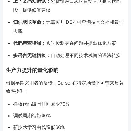
上下文感知调试
：分析错误日志时自动关联相关代码
段，提供修复建议
知识获取革命
：无需离开IDE即可查询技术文档和最佳
实践
代码审查增强
：实时检测潜在问题并提出优化方案
多语言无缝切换
：自动处理不同技术栈间的语法转换
生产力提升的量化影响
根据早期采用者的反馈，Cursor在特定场景下可带来显著
效率提升：
样板代码编写时间减少70%
调试周期缩短40%
新技术学习曲线降低60%