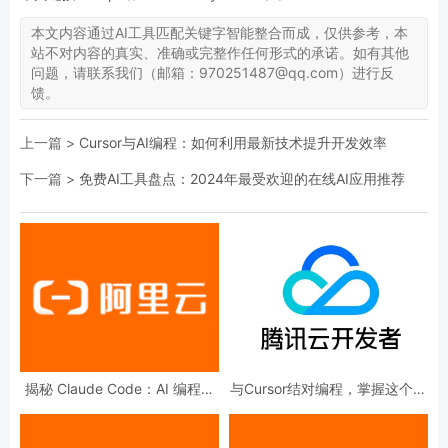
本文内容通过AI工具匹配关键字智能整合而成，仅供参考，本
站不对内容的真实、准确或完整作任何形式的承诺。如有其他
问题，请联系我们（邮箱：970251487@qq.com）进行反
馈。
上一篇 >
Cursor与AI编程：如何利用最新技术提升开发效率
下一篇 >
免费AI工具盘点：2024年最受欢迎的在线AI应用推荐
揭秘 Claude Code：AI 编程入
与Cursor结对编程，掌握这个方
门、原理和实现，以及免费替代
法效率起飞！
iFlow CLI