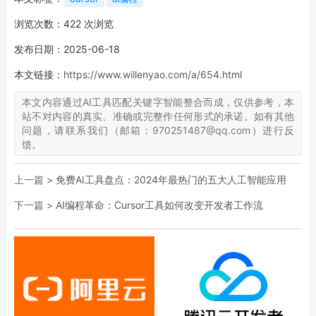
浏览次数：
422
次浏览
发布日期：2025-06-18
本文链接：
https://www.willenyao.com/a/654.html
本文内容通过AI工具匹配关键字智能整合而成，仅供参考，本
站不对内容的真实、准确或完整作任何形式的承诺。如有其他
问题，请联系我们（邮箱：970251487@qq.com）进行反
馈。
上一篇 >
免费AI工具盘点：2024年最热门的五大人工智能应用
下一篇 >
AI编程革命：Cursor工具如何改变开发者工作流