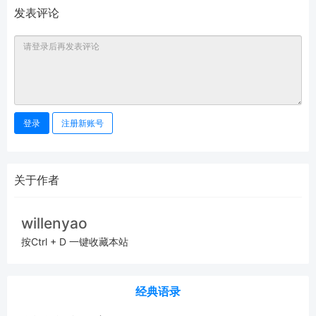
发表评论
登录
注册新账号
关于作者
willenyao
按Ctrl + D 一键收藏本站
经典语录