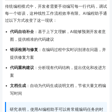
传统编程模式中，开发者需要手动编写每一行代码，调试
每一个错误，这种线性工作流程效率有限。AI编程助手通
过以下方式改变了这一现状：
代码自动补全
：基于上下文理解，AI能够预测开发者意
图，提供精准的代码建议
错误检测与修复
：在编码过程中实时识别潜在问题，并
提供修复方案
代码重构建议
：分析现有代码结构，提出优化和改进方
案
文档生成
：自动为代码生成说明文档，节省大量文档编
写时间
研究表明，使用AI编程助手可以将常规编码任务的时