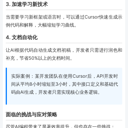
3. 加速学习新技术
当需要学习新框架或语言时，可以通过Cursor快速生成示
例代码和解释，大幅缩短学习曲线。
4. 文档自动化
让AI根据代码自动生成文档初稿，开发者只需进行润色和
补充，节省50%以上的文档时间。
实际案例：某开发团队在使用Cursor后，API开发时
间从平均8小时缩短至3小时，其中接口定义和基础代
码由AI生成，开发者只需实现核心业务逻辑。
面临的挑战与应对策略
尽管AI编程带来了显著效率提升，但也存在一些挑战：