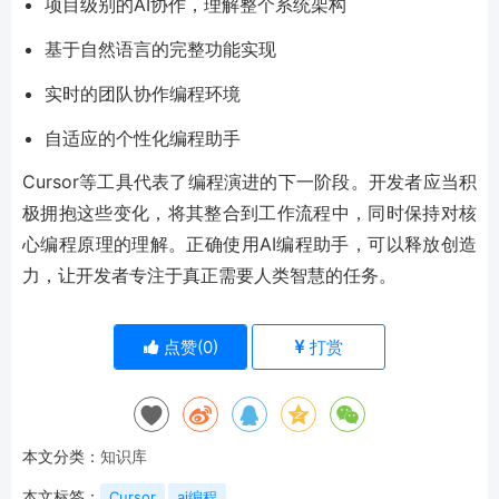
项目级别的AI协作，理解整个系统架构
基于自然语言的完整功能实现
实时的团队协作编程环境
自适应的个性化编程助手
Cursor等工具代表了编程演进的下一阶段。开发者应当积
极拥抱这些变化，将其整合到工作流程中，同时保持对核
心编程原理的理解。正确使用AI编程助手，可以释放创造
力，让开发者专注于真正需要人类智慧的任务。
点赞(
0
)
打赏
本文分类：
知识库
本文标签：
Cursor
ai编程