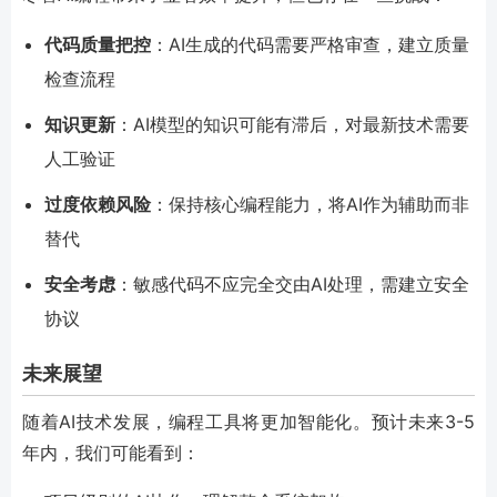
代码质量把控
：AI生成的代码需要严格审查，建立质量
检查流程
知识更新
：AI模型的知识可能有滞后，对最新技术需要
人工验证
过度依赖风险
：保持核心编程能力，将AI作为辅助而非
替代
安全考虑
：敏感代码不应完全交由AI处理，需建立安全
协议
未来展望
随着AI技术发展，编程工具将更加智能化。预计未来3-5
年内，我们可能看到：