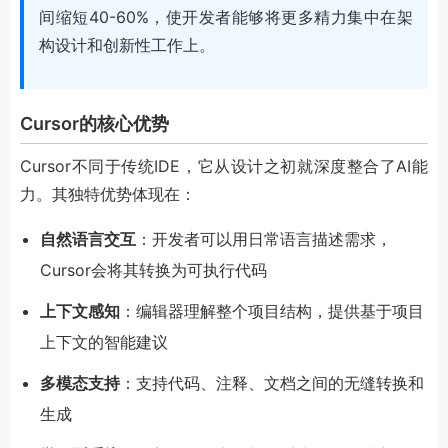
间缩短40-60%，使开发者能够将更多精力集中在架
构设计和创新性工作上。
Cursor的核心优势
Cursor不同于传统IDE，它从设计之初就深度整合了AI能
力。其独特优势体现在：
自然语言交互
：开发者可以用日常语言描述需求，
Cursor会将其转换为可执行代码
上下文感知
：编辑器理解整个项目结构，提供基于项目
上下文的智能建议
多模态支持
：支持代码、注释、文档之间的无缝转换和
生成