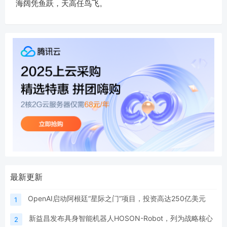
海阔凭鱼跃，天高任鸟飞。
最新更新
OpenAI启动阿根廷“星际之门”项目，投资高达250亿美元
1
新益昌发布具身智能机器人HOSON-Robot，列为战略核心
2