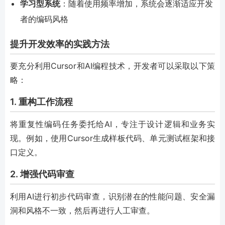
学习型系统
：随着使用频率增加，系统会逐渐适应开发
者的编码风格
提升开发效率的实践方法
要充分利用Cursor和AI编程技术，开发者可以采取以下策
略：
1. 重构工作流程
将重复性编码任务委托给AI，专注于设计逻辑和业务实
现。例如，使用Cursor生成样板代码、单元测试框架和接
口定义。
2. 增强代码审查
利用AI进行初步代码审查，识别潜在的性能问题、安全漏
洞和风格不一致，然后再进行人工审查。