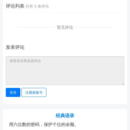
评论列表
共有
0
条评论
暂无评论
发表评论
登录
注册新账号
经典语录
用六位数的密码，保护个位的余额。