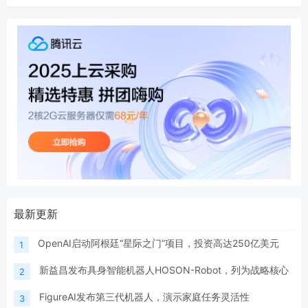
最新更新
OpenAI启动阿根廷“星际之门”项目，投资高达250亿美元
1
新益昌发布具身智能机器人HOSON-Robot，列为战略核心
2
FigureAI发布第三代机器人，演示家庭任务灵活性
3