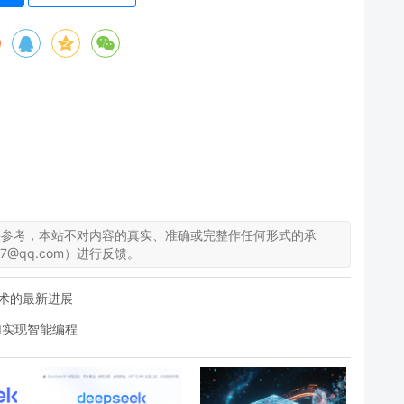
供参考，本站不对内容的真实、准确或完整作任何形式的承
7@qq.com）进行反馈。
技术的最新进展
AI实现智能编程