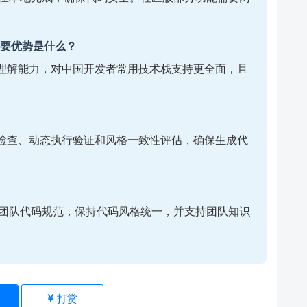
的主要优势是什么？
文档的理解能力，对中国开发者常用技术栈支持更全面，且
态分析检查、动态执行验证和风格一致性评估，确保生成代
习团队代码规范，保持代码风格统一，并支持团队知识
)
打赏