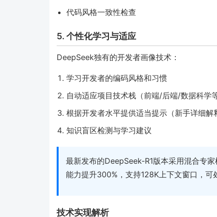
代码风格一致性检查
5. 个性化学习与适应
DeepSeek独有的开发者画像技术：
学习开发者的编码风格和习惯
自动适应项目技术栈（前端/后端/数据科学
根据开发者水平提供适当提示（新手详细解
知识盲区检测与学习建议
最新发布的DeepSeek-R1版本采用混合
能力提升300%，支持128K上下文窗口，
技术实现解析