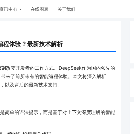
资讯中心
在线图表
关于我们
de编程体验？最新技术解析
刻改变开发者的工作方式。DeepSeek作为国内领先的
发者带来了前所未有的智能编程体验。本文将深入解析
工作流，以及背后的最新技术支持。
不仅仅是简单的语法提示，而是基于对上下文深度理解的智能
，预测5-10行相关代码