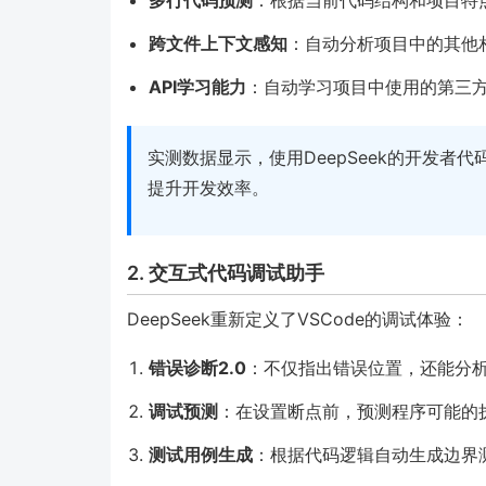
跨文件上下文感知
：自动分析项目中的其他
API学习能力
：自动学习项目中使用的第三方
实测数据显示，使用DeepSeek的开发者代
提升开发效率。
2. 交互式代码调试助手
DeepSeek重新定义了VSCode的调试体验：
错误诊断2.0
：不仅指出错误位置，还能分
调试预测
：在设置断点前，预测程序可能的
测试用例生成
：根据代码逻辑自动生成边界