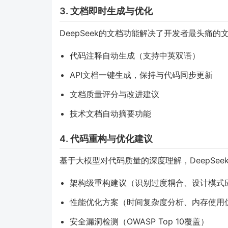
3. 文档即时生成与优化
DeepSeek的文档功能解决了开发者最头痛的
代码注释自动生成（支持中英双语）
API文档一键生成，保持与代码同步更新
文档质量评分与改进建议
技术文档自动摘要功能
4. 代码重构与优化建议
基于大模型对代码质量的深度理解，DeepSee
架构级重构建议（识别过度耦合、设计模式
性能优化方案（时间复杂度分析、内存使用
安全漏洞检测（OWASP Top 10覆盖）