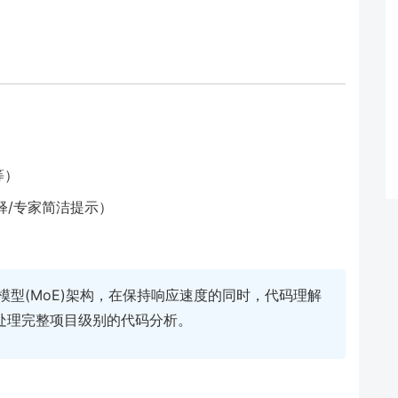
等）
释/专家简洁提示）
专家模型(MoE)架构，在保持响应速度的同时，代码理解
可处理完整项目级别的代码分析。