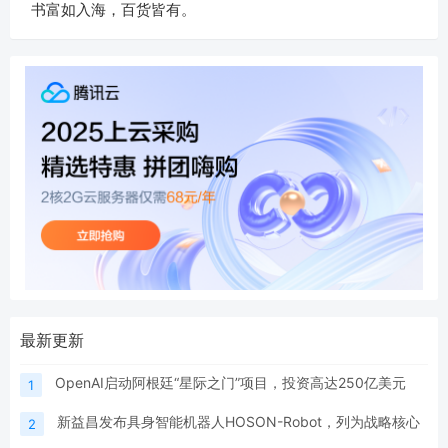
书富如入海，百货皆有。
最新更新
OpenAI启动阿根廷“星际之门”项目，投资高达250亿美元
1
新益昌发布具身智能机器人HOSON-Robot，列为战略核心
2