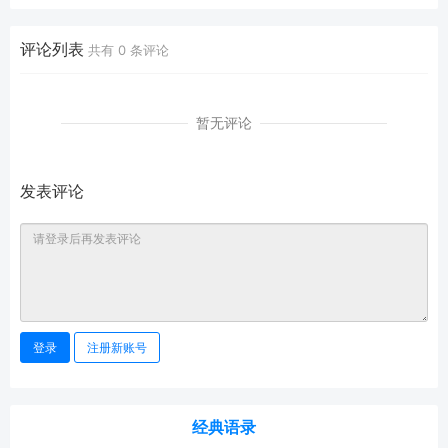
评论列表
共有
0
条评论
暂无评论
发表评论
登录
注册新账号
经典语录