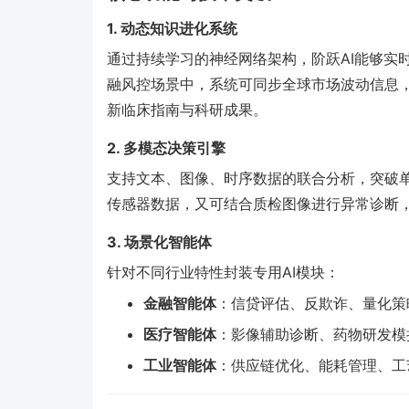
1. 动态知识进化系统
通过持续学习的神经网络架构，阶跃AI能够实
融风控场景中，系统可同步全球市场波动信息
新临床指南与科研成果。
2. 多模态决策引擎
支持文本、图像、时序数据的联合分析，突破
传感器数据，又可结合质检图像进行异常诊断
3. 场景化智能体
针对不同行业特性封装专用AI模块：
金融智能体
：信贷评估、反欺诈、量化策
医疗智能体
：影像辅助诊断、药物研发模
工业智能体
：供应链优化、能耗管理、工