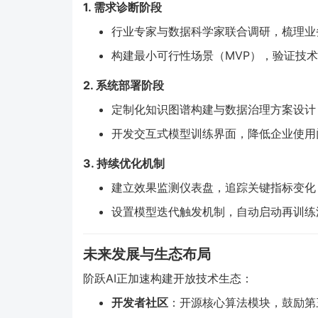
1. 需求诊断阶段
行业专家与数据科学家联合调研，梳理业
构建最小可行性场景（MVP），验证技
2. 系统部署阶段
定制化知识图谱构建与数据治理方案设计
开发交互式模型训练界面，降低企业使用
3. 持续优化机制
建立效果监测仪表盘，追踪关键指标变化
设置模型迭代触发机制，自动启动再训练
未来发展与生态布局
阶跃AI正加速构建开放技术生态：
开发者社区
：开源核心算法模块，鼓励第