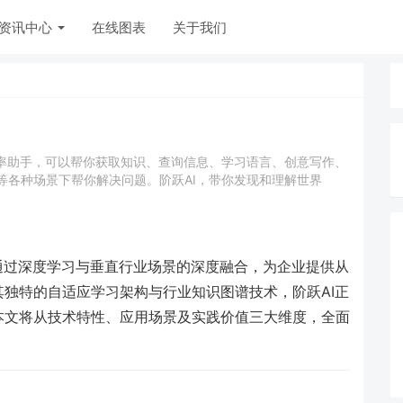
资讯中心
在线图表
关于我们
效率助手，可以帮你获取知识、查询信息、学习语言、创意写作、
等各种场景下帮你解决问题。阶跃AI，带你发现和理解世界
通过深度学习与垂直行业场景的深度融合，为企业提供从
独特的自适应学习架构与行业知识图谱技术，阶跃AI正
本文将从技术特性、应用场景及实践价值三大维度，全面