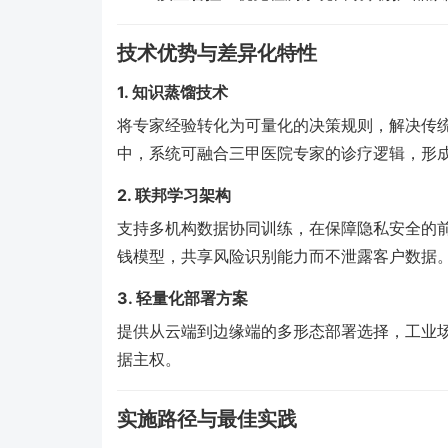
技术优势与差异化特性
1. 知识蒸馏技术
将专家经验转化为可量化的决策规则，解决传统
中，系统可融合三甲医院专家的诊疗逻辑，形
2. 联邦学习架构
支持多机构数据协同训练，在保障隐私安全的
钱模型，共享风险识别能力而不泄露客户数据
3. 轻量化部署方案
提供从云端到边缘端的多形态部署选择，工业
据主权。
实施路径与最佳实践