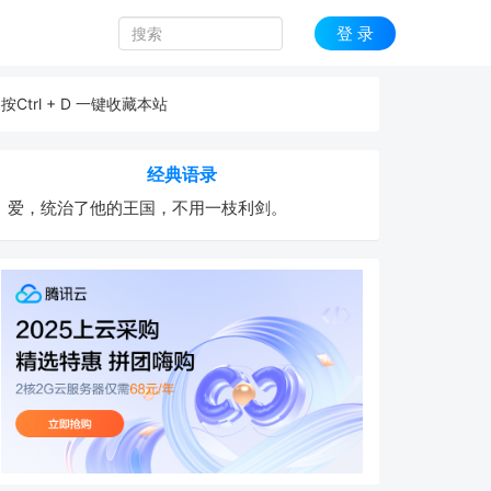
登 录
按Ctrl + D 一键收藏本站
经典语录
爱，统治了他的王国，不用一枝利剑。