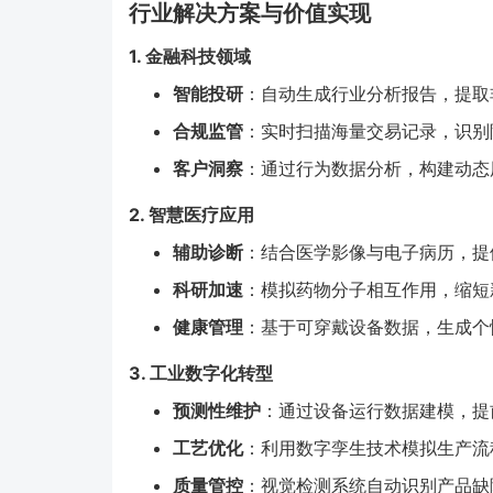
行业解决方案与价值实现
1. 金融科技领域
智能投研
：自动生成行业分析报告，提取
合规监管
：实时扫描海量交易记录，识别
客户洞察
：通过行为数据分析，构建动态
2. 智慧医疗应用
辅助诊断
：结合医学影像与电子病历，提
科研加速
：模拟药物分子相互作用，缩短
健康管理
：基于可穿戴设备数据，生成个
3. 工业数字化转型
预测性维护
：通过设备运行数据建模，提
工艺优化
：利用数字孪生技术模拟生产流
质量管控
：视觉检测系统自动识别产品缺