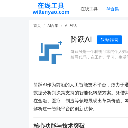
在线工具
AI合集
首页
AI合集
AI 对话
阶跃AI
跳转官网
阶跃AI是一个聪明可靠的个人
编写代码，在工作、学习、生活
阶跃AI作为前沿的人工智能技术平台，致力于
数据分析到决策支持的智能化转型方案。凭借其
在金融、医疗、制造等领域展现出革新价值。
解析这一智能平台的创新优势。
核心功能与技术突破