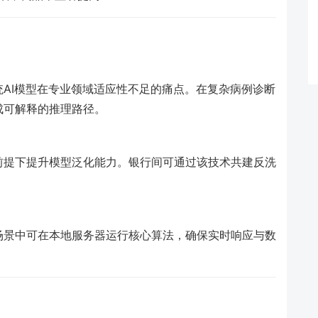
AI模型在专业领域适应性不足的痛点。在复杂病例诊断
成可解释的推理路径。
前提下提升模型泛化能力。银行间可通过该技术共建反洗
。
场景中可在本地服务器运行核心算法，确保实时响应与数