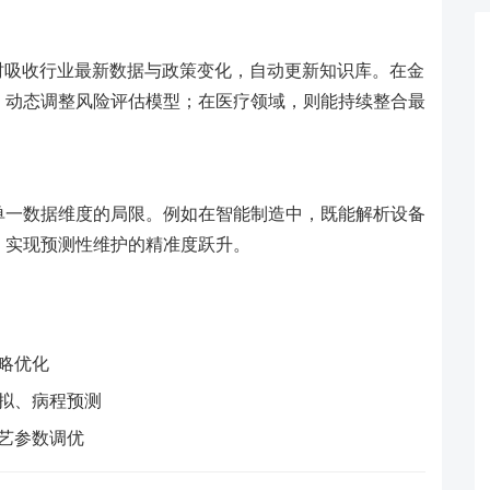
时吸收行业最新数据与政策变化，自动更新知识库。在金
，动态调整风险评估模型；在医疗领域，则能持续整合最
单一数据维度的局限。例如在智能制造中，既能解析设备
，实现预测性维护的精准度跃升。
略优化
拟、病程预测
艺参数调优