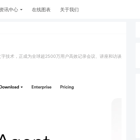
资讯中心
在线图表
关于我们
音转文字技术，正成为全球超2500万用户高效记录会议、讲座和访谈