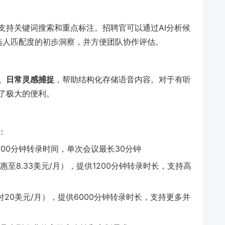
支持关键词搜索和重点标注。招聘官可以通过AI分析候
选人匹配度的初步洞察，并方便团队协作评估。
、日常灵感捕捉
，帮助结构化存储语音内容。对于有听
了极大的便利。
：
00分钟转录时间，单次会议最长30分钟
优惠至8.33美元/月），提供1200分钟转录时长，支持高
付20美元/月），提供6000分钟转录时长，支持更多并