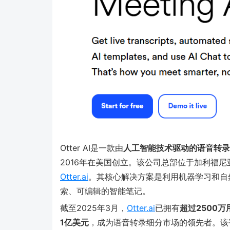
Otter AI是一款由
人工智能技术驱动的语音转录
2016年在美国创立。该公司总部位于加利福尼亚
Otter.ai
。其核心解决方案是利用机器学习和自
索、可编辑的智能笔记。
截至2025年3月，
Otter.ai
已拥有
超过2500万
1亿美元
，成为语音转录细分市场的领先者。该