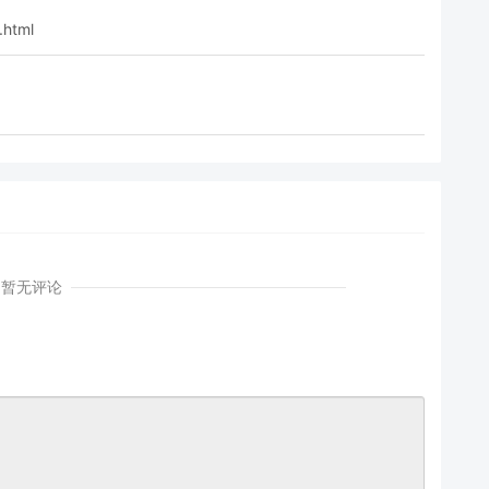
.html
暂无评论