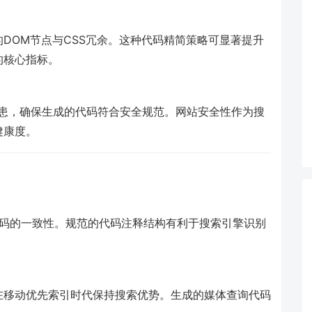
DOM节点与CSS冗余。这种代码精简策略可显著提升
的核心指标。
全隐患，确保生成的代码符合安全规范。网站安全性作为搜
健康度。
代码的一致性。规范的代码注释结构有利于搜索引擎识别
在移动优先索引时代保持搜索优势。生成的媒体查询代码