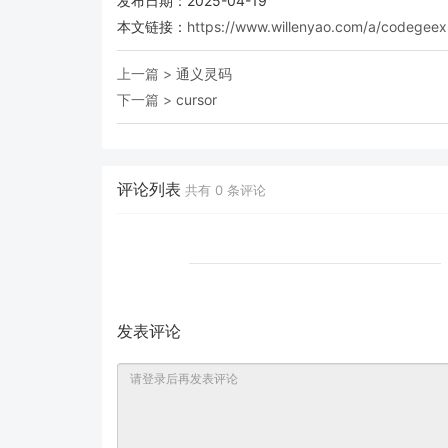
发布日期：2025-04-19
本文链接：
https://www.willenyao.com/a/codegeex
上一篇 >
通义灵码
下一篇 >
cursor
评论列表
共有
0
条评论
发表评论