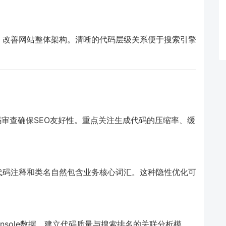
，改善网站整体架构。清晰的代码层级关系便于搜索引擎
码审查确保SEO友好性。重点关注生成代码的压缩率、缓
代码注释和类名自然包含业务核心词汇。这种隐性优化可
 Console数据，建立代码质量与搜索排名的关联分析模