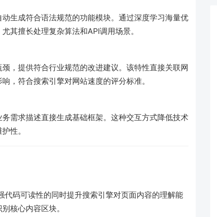
自动生成符合语法规范的功能模块。通过深度学习海量优
尤其擅长处理复杂算法和API调用场景。
瓶颈，提供符合行业规范的改进建议。该特性直接关联网
影响，符合搜索引擎对网站速度的评分标准。
业务需求描述直接生成基础框架。这种交互方式降低技术
维护性。
强代码可读性的同时提升搜索引擎对页面内容的理解能
识别核心内容区块。