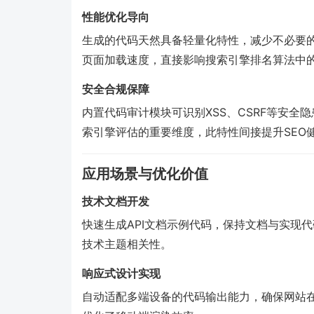
性能优化导向
生成的代码天然具备轻量化特性，减少不必要的
页面加载速度，直接影响搜索引擎排名算法中
安全合规保障
内置代码审计模块可识别XSS、CSRF等安
索引擎评估的重要维度，此特性间接提升SEO
应用场景与优化价值
技术文档开发
快速生成API文档示例代码，保持文档与实现
技术主题相关性。
响应式设计实现
自动适配多端设备的代码输出能力，确保网站