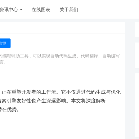
资讯中心
在线图表
关于我们
官网
大模型的编程辅助工具，可以实现自动代码生成、代码翻译、自动编写
言。
工具，正在重塑开发者的工作流。它不仅通过代码生成与优化
搜索引擎友好性也产生深远影响。本文将深度解析
的潜在优势。