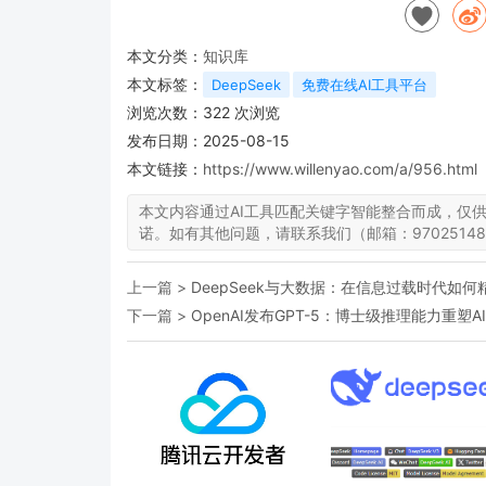
本文分类：
知识库
本文标签：
DeepSeek
免费在线AI工具平台
浏览次数：
322
次浏览
发布日期：2025-08-15
本文链接：
https://www.willenyao.com/a/956.html
本文内容通过AI工具匹配关键字智能整合而成，仅
诺。如有其他问题，请联系我们（邮箱：97025148
上一篇 >
DeepSeek与大数据：在信息过载时代如
下一篇 >
OpenAI发布GPT-5：博士级推理能力重