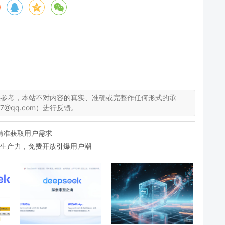
供参考，本站不对内容的真实、准确或完整作任何形式的承
7@qq.com）进行反馈。
何精准获取用户需求
塑AI生产力，免费开放引爆用户潮