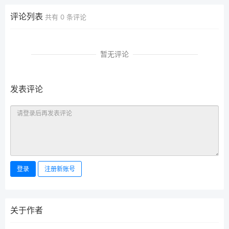
评论列表
共有
0
条评论
暂无评论
发表评论
登录
注册新账号
关于作者