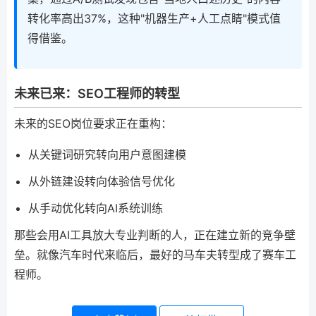
转化率高出37%，这种"机器生产+人工点睛"模式值
得借鉴。
未来已来：SEO工程师的转型
未来的SEO岗位要求正在重构：
从关键词研究转向用户意图建模
从外链建设转向体验信号优化
从手动优化转向AI系统训练
那些会用AI工具放大专业判断的人，正在建立新的竞争壁
垒。就像汽车时代来临后，最好的马车夫转型成了赛车工
程师。