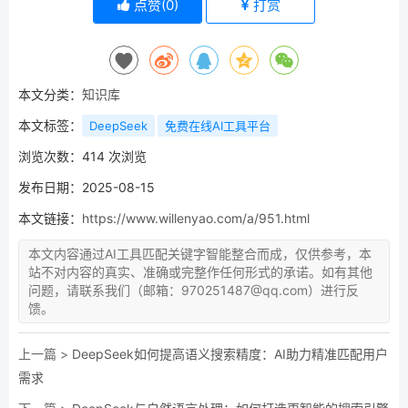
点赞(
0
)
打赏
本文分类：
知识库
本文标签：
DeepSeek
免费在线AI工具平台
浏览次数：
414
次浏览
发布日期：2025-08-15
本文链接：
https://www.willenyao.com/a/951.html
本文内容通过AI工具匹配关键字智能整合而成，仅供参考，本
站不对内容的真实、准确或完整作任何形式的承诺。如有其他
问题，请联系我们（邮箱：970251487@qq.com）进行反
馈。
上一篇 >
DeepSeek如何提高语义搜索精度：AI助力精准匹配用户
需求