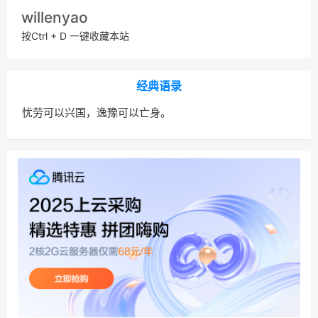
willenyao
按Ctrl + D 一键收藏本站
经典语录
忧劳可以兴国，逸豫可以亡身。