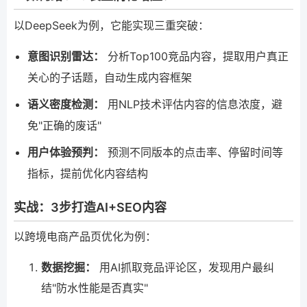
以DeepSeek为例，它能实现三重突破：
意图识别雷达：
分析Top100竞品内容，提取用户真正
关心的子话题，自动生成内容框架
语义密度检测：
用NLP技术评估内容的信息浓度，避
免"正确的废话"
用户体验预判：
预测不同版本的点击率、停留时间等
指标，提前优化内容结构
实战：3步打造AI+SEO内容
以跨境电商产品页优化为例：
数据挖掘：
用AI抓取竞品评论区，发现用户最纠
结"防水性能是否真实"