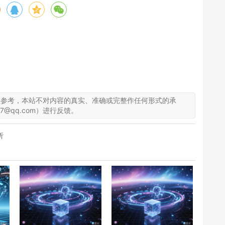
供参考，本站不对内容的真实、准确或完整作任何形式的承
7@qq.com）进行反馈。
析