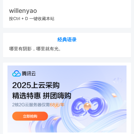
willenyao
按Ctrl + D 一键收藏本站
经典语录
哪里有阴影，哪里就有光。