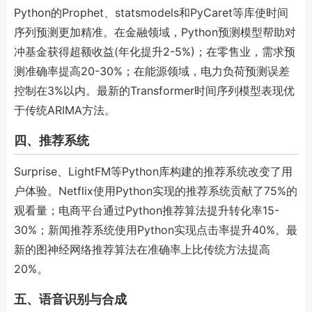
Python的Prophet、statsmodels和PyCaret等库使时间
序列预测更加精准。在金融领域，Python预测模型帮助对
冲基金获得超额收益(年化提升2-5%)；在零售业，需求预
测准确率提高20-30%；在能源领域，电力负荷预测误差
控制在3%以内。最新的Transformer时间序列模型表现优
于传统ARIMA方法。
四、推荐系统
Surprise、LightFM等Python库构建的推荐系统改变了用
户体验。Netflix使用Python实现的推荐系统贡献了75%的
观看量；电商平台通过Python推荐算法提升转化率15-
30%；新闻推荐系统使用Python实现点击率提升40%。最
新的图神经网络推荐算法在准确率上比传统方法提高
20%。
五、语音识别与合成