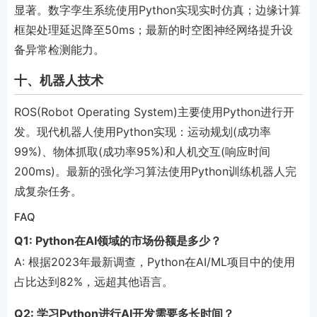
显著。数字孪生系统使用Python实现实时仿真；边缘计算
框架处理延迟降至50ms；最新的时空图神经网络提升设
备异常检测能力。
十、机器人技术
ROS(Robot Operating System)主要使用Python进行开
发。现代机器人使用Python实现：运动规划(成功率
99%)、物体抓取(成功率95%)和人机交互(响应时间
200ms)。最新的强化学习算法使用Python训练机器人完
成复杂任务。
FAQ
Q1: Python在AI领域的市场份额是多少？
A: 根据2023年最新调查，Python在AI/ML项目中的使用
占比达到82%，远超其他语言。
Q2: 学习Python进行AI开发需要多长时间？