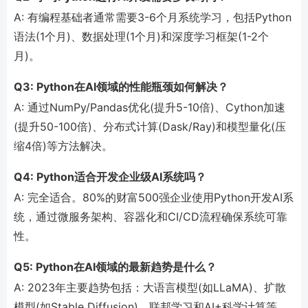
A: 有编程基础者通常需要3-6个月系统学习，包括Python
语法(1个月)、数据处理(1个月)和深度学习框架(1-2个
月)。
Q3: Python在AI领域的性能瓶颈如何解决？
A: 通过NumPy/Pandas优化(提升5-10倍)、Cython加速
(提升50-100倍)、分布式计算(Dask/Ray)和模型量化(压
缩4倍)等方法解决。
Q4: Python适合开发企业级AI系统吗？
A: 完全适合。80%的财富500强企业使用Python开发AI系
统，通过微服务架构、容器化和CI/CD流程确保系统可靠
性。
Q5: Python在AI领域的最新趋势是什么？
A: 2023年主要趋势包括：大语言模型(如LLaMA)、扩散
模型(如Stable Diffusion)、联邦学习和AI+科学计算等，