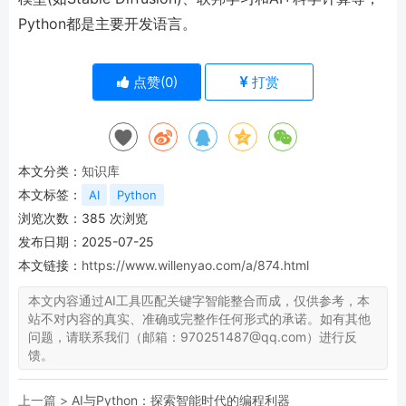
Python都是主要开发语言。
点赞(
0
)
打赏
本文分类：
知识库
本文标签：
AI
Python
浏览次数：
385
次浏览
发布日期：2025-07-25
本文链接：
https://www.willenyao.com/a/874.html
本文内容通过AI工具匹配关键字智能整合而成，仅供参考，本
站不对内容的真实、准确或完整作任何形式的承诺。如有其他
问题，请联系我们（邮箱：970251487@qq.com）进行反
馈。
上一篇 >
AI与Python：探索智能时代的编程利器