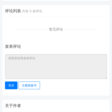
评论列表
共有
0
条评论
暂无评论
发表评论
登录
注册新账号
关于作者