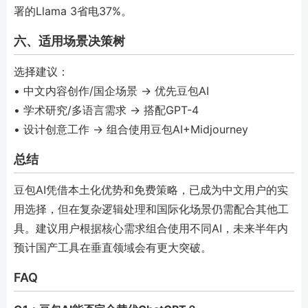
署的Llama 3省电37%。
六、适用场景决策树
选择建议：
• 中文内容创作/国企场景 → 优先豆包AI
• 学术研究/多语言需求 → 搭配GPT-4
• 设计创意工作 → 组合使用豆包AI+Midjourney
总结
豆包AI凭借本土化优势和免费策略，已成为中文用户的实
用选择，但在复杂逻辑处理和国际化场景仍需配合其他工
具。建议用户根据核心需求组合使用不同AI，未来半年内
预计国产工具在垂直领域会有更大突破。
FAQ