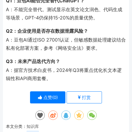
Q1：豆包AI能否完全替代ChatGPT？
A：不能完全替代。测试显示在英文论文润色、代码生成
等场景，GPT-4仍保持15-20%的质量优势。
Q2：企业使用是否存在数据泄露风险？
A：豆包AI通过ISO 27001认证，但敏感数据处理建议结合
私有化部署方案，参考《网络安全法》要求。
Q3：未来产品迭代方向？
A：据官方技术白皮书，2024年Q3将重点优化长文本逻
辑性和API商用套餐。
点赞(
0
)
打赏
本文分类：
知识库