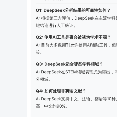
Q1: DeepSeek分析结果的可靠性如何？
A: 根据第三方评估，DeepSeek在主流
键结论进行人工验证。
Q2: 使用AI工具是否会被视为学术不端？
A: 目前大多数期刊允许使用AI辅助工具
策。
Q3: DeepSeek适合哪些学科领域？
A: DeepSeek在STEM领域表现尤为
分领域。
Q4: 如何处理非英语文献？
A: DeepSeek支持中文、法语、德语等
高，中文约90%。