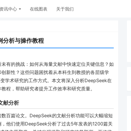
资讯中心
在线图表
关于我们
案例分析与操作教程
所未有的挑战：如何从海量文献中快速定位关键信息？如
和创新性？这些问题困扰着从本科生到教授的各层级学
改变学术研究的工作方式。本文将深入分析DeepSeek在
作教程，帮助研究者提升工作效率和研究质量。
能文献分析
百篇论文。DeepSeek的文献分析功能可以大幅缩短
们使用DeepSeek分析了过去5年发表的1200篇关