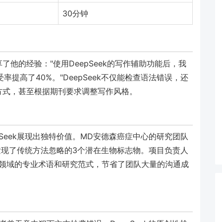
30分钟
他的经验："使用DeepSeek的写作辅助功能后，我
提高了40%。"DeepSeek不仅能检查语法错误，还
方式，甚至根据期刊要求调整写作风格。
Seek展现出独特价值。MD安德森癌症中心的研究团队
，发现了传统方法忽略的3个潜在生物标志物。项目负责人
们理解不同领域的专业术语和研究范式，节省了团队大量的沟通成