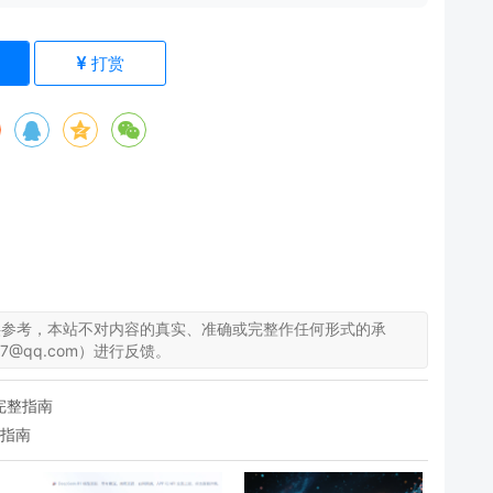
)
打赏
供参考，本站不对内容的真实、准确或完整作任何形式的承
7@qq.com）进行反馈。
完整指南
合指南