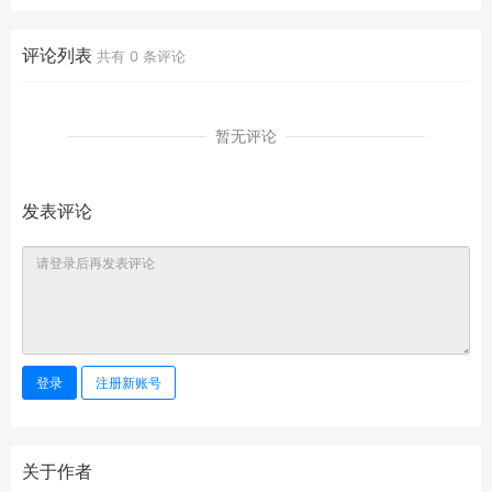
评论列表
共有
0
条评论
暂无评论
发表评论
登录
注册新账号
关于作者