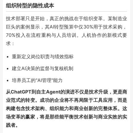
组织转型的隐性成本
技术部署只是开始，真正的挑战在于组织变革。某制造业
巨头的案例显示，其AI转型预算中仅30%用于技术采购，
70%投入在流程重构与人员培训。人机协作的新模式要
求：
重新定义岗位职责与绩效指标
建立AI决策的监督与复核机制
培养员工的"AI管理"能力
从ChatGPT到自主Agent的演进不仅是技术升级，更是商
业范式的转变。成功的企业将不再局限于工具应用，而是
构建包含技术架构、组织能力和商业创新的完整体系。这
场变革的赢家，将是那些能平衡技术创新与商业实效的实
践者。