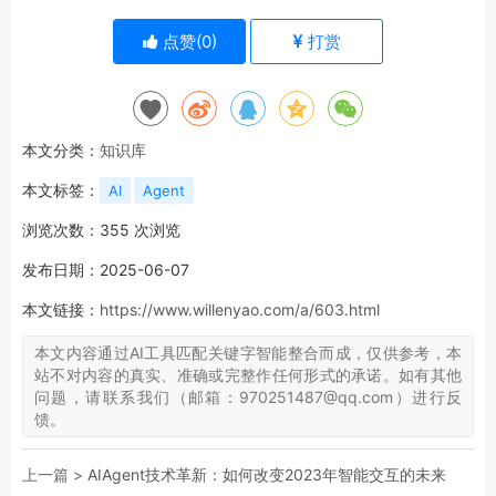
点赞(
0
)
打赏
本文分类：
知识库
本文标签：
AI
Agent
浏览次数：
355
次浏览
发布日期：2025-06-07
本文链接：
https://www.willenyao.com/a/603.html
本文内容通过AI工具匹配关键字智能整合而成，仅供参考，本
站不对内容的真实、准确或完整作任何形式的承诺。如有其他
问题，请联系我们（邮箱：970251487@qq.com）进行反
馈。
上一篇 >
AIAgent技术革新：如何改变2023年智能交互的未来