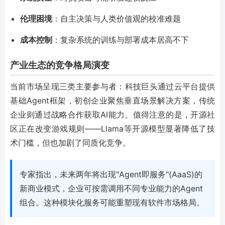
伦理困境
：自主决策与人类价值观的校准难题
成本控制
：复杂系统的训练与部署成本居高不下
产业生态的竞争格局演变
当前市场呈现三类主要参与者：科技巨头通过云平台提供
基础Agent框架，初创企业聚焦垂直场景解决方案，传统
企业则通过战略合作获取AI能力。值得注意的是，开源社
区正在改变游戏规则——Llama等开源模型显著降低了技
术门槛，但也加剧了同质化竞争。
专家指出，未来两年将出现"Agent即服务"(AaaS)的
新商业模式，企业可按需调用不同专业能力的Agent
组合。这种模块化服务可能重塑现有软件市场格局。