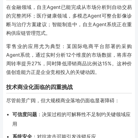
在金融领域，自主Agent已能完成从市场分析到自动交易
的完整闭环；医疗健康领域，多模态Agent可整合影像诊
断与治疗方案建议；智能制造中，自主Agent系统正在重
构供应链管理范式。
零售业的应用尤为典型：某国际电商平台部署的采购
Agent系统，通过实时分析12个维度的市场数据，将库存
周转率提升27%，同时降低滞销商品比例达15%。这种价
值创造能力正是企业竞相投入的关键动因。
技术商业化面临的四重挑战
尽管前景广阔，但大规模商业落地仍面临显著障碍：
可信度问题
：决策过程的可解释性不足制约关键领域应
用
系统安全
：对抗攻击可能引发连锁反应