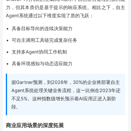
力，但其本质仍是基于提示的响应系统。相比之下，自主
Agent系统通过以下维度实现了质的飞跃：
具备目标导向的连续决策能力
可自主调用工具链完成复杂任务
支持多Agent协同工作机制
具备环境感知与动态适应能力
据Gartner预测，到2026年，30%的企业将部署自主
Agent系统处理关键业务流程，这一比例在2023年还
不足5%。这种指数级增长预示着AI应用正进入新阶
段。
商业应用场景的深度拓展