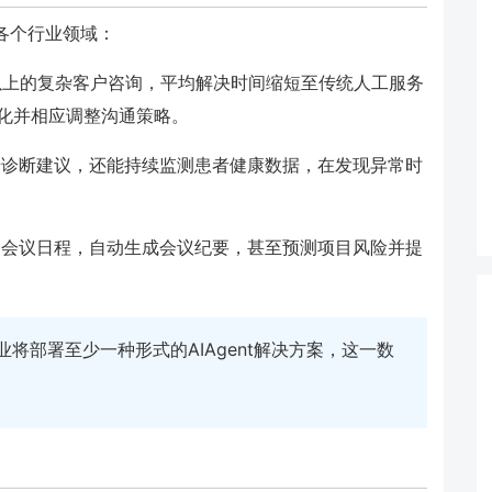
到各个行业领域：
0%以上的复杂客户咨询，平均解决时间缩短至传统人工服务
变化并相应调整沟通策略。
供初步诊断建议，还能持续监测患者健康数据，在发现异常时
调多个会议日程，自动生成会议纪要，甚至预测项目风险并提
的企业将部署至少一种形式的AIAgent解决方案，这一数