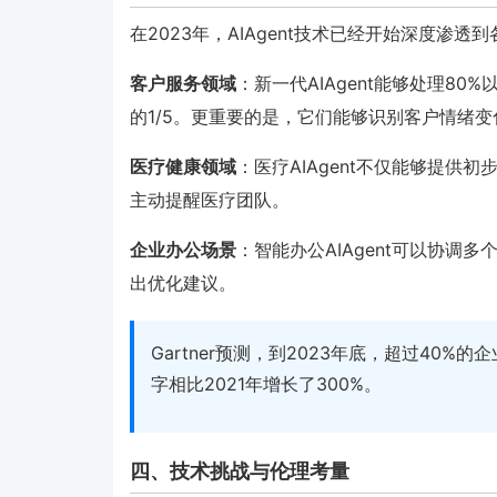
在2023年，AIAgent技术已经开始深度渗透
客户服务领域
：新一代AIAgent能够处理8
的1/5。更重要的是，它们能够识别客户情绪
医疗健康领域
：医疗AIAgent不仅能够提
主动提醒医疗团队。
企业办公场景
：智能办公AIAgent可以协
出优化建议。
Gartner预测，到2023年底，超过40%
字相比2021年增长了300%。
四、技术挑战与伦理考量