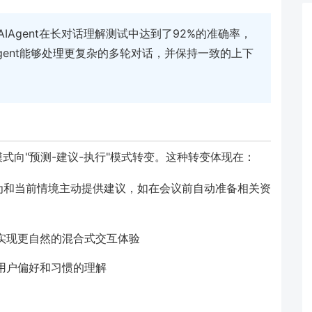
构的AIAgent在长对话理解测试中达到了92%的准确率，
Agent能够处理更复杂的多轮对话，并保持一致的上下
"模式向"预测-建议-执行"模式转变。这种转变体现在：
史行为和当前情境主动提供建议，如在会议前自动准备相关资
实现更自然的混合式交互体验
用户偏好和习惯的理解