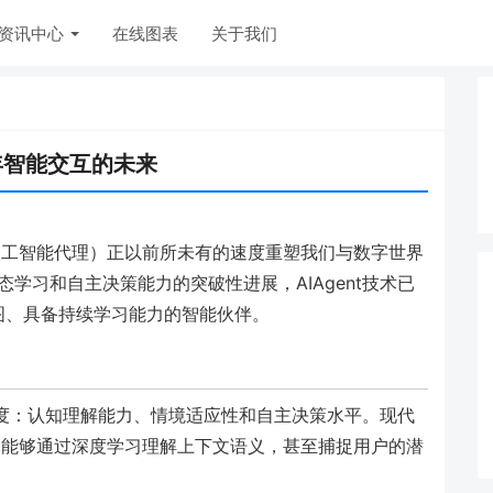
资讯中心
在线图表
关于我们
3年智能交互的未来
（人工智能代理）正以前所未有的速度重塑我们与数字世界
态学习和自主决策能力的突破性进展，AIAgent技术已
图、具备持续学习能力的智能伙伴。
三个维度：认知理解能力、情境适应性和自主决策水平。现代
而是能够通过深度学习理解上下文语义，甚至捕捉用户的潜