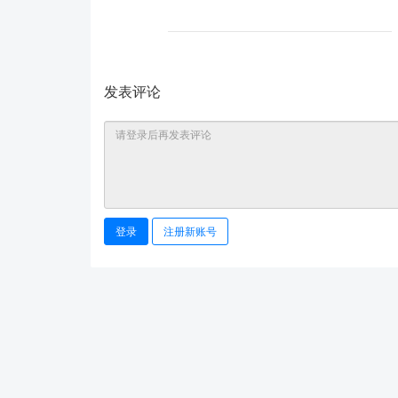
发表评论
登录
注册新账号