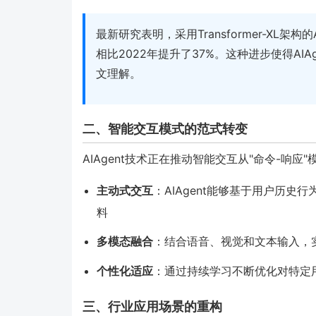
最新研究表明，采用Transformer-XL架
相比2022年提升了37%。这种进步使得AI
文理解。
二、智能交互模式的范式转变
AIAgent技术正在推动智能交互从"命令-响应
主动式交互
：AIAgent能够基于用户历
料
多模态融合
：结合语音、视觉和文本输入，
个性化适应
：通过持续学习不断优化对特定
三、行业应用场景的重构