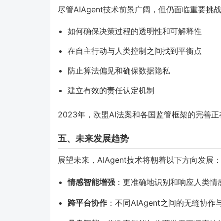
尽管AIAgent技术前景广阔，但仍面临重要挑
如何确保决策过程的透明性和可解释性
在自主行动与人类控制之间找到平衡点
防止算法偏见和确保数据隐私
建立有效的责任认定机制
2023年，欧盟AI法案和各国监管框架的完善正
五、未来发展趋势
展望未来，AIAgent技术将朝着以下方向发展
情感智能增强
：更准确地识别和响应人类情
跨平台协作
：不同AIAgent之间的无缝协