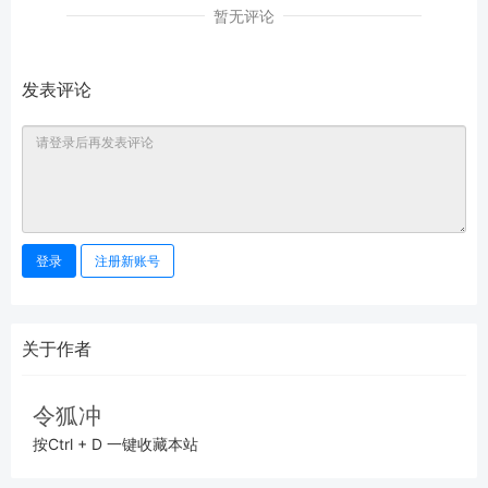
暂无评论
发表评论
登录
注册新账号
关于作者
令狐冲
按Ctrl + D 一键收藏本站