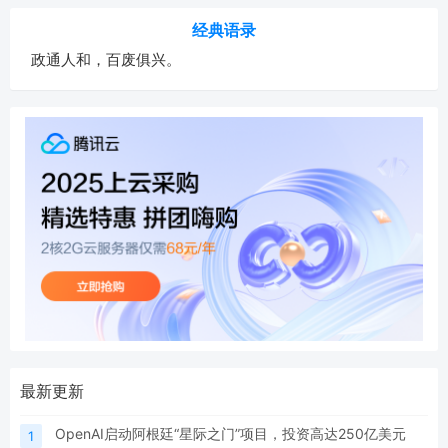
经典语录
政通人和，百废俱兴。
最新更新
OpenAI启动阿根廷“星际之门”项目，投资高达250亿美元
1