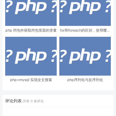
php 闭包外获取闭包里面的变量
for和foreach的区别，使用哪个
比较好？
php+mysql 实现全文搜索
php序列化与反序列化
评论列表
共有
0
条评论