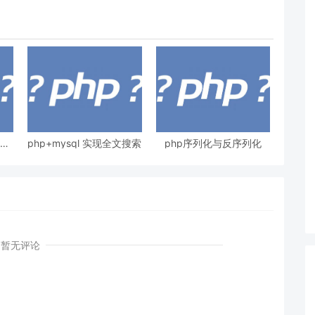
，使
php+mysql 实现全文搜索
php序列化与反序列化
暂无评论