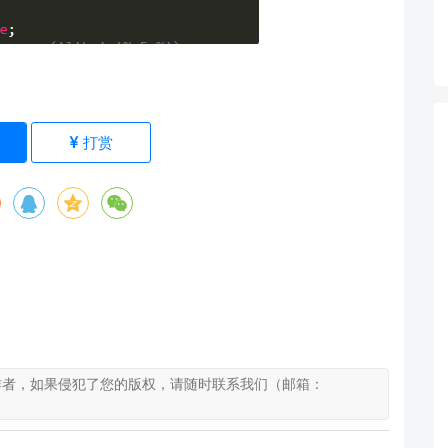
)
打赏
作者，如果侵犯了您的版权，请随时联系我们（邮箱：