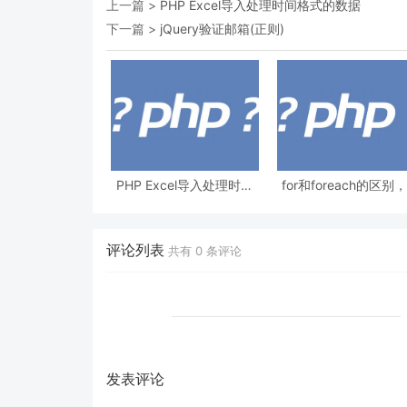
上一篇 >
PHP Excel导入处理时间格式的数据
下一篇 >
jQuery验证邮箱(正则)
PHP Excel导入处理时间
for和foreach的区别
格式的数据
用哪个比较好？
评论列表
共有
0
条评论
发表评论