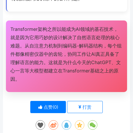
Transformer架构之所以能成为AI领域的基石技术，
就是因为它用巧妙的设计解决了自然语言处理的核心
难题。从自注意力机制到编码器-解码器结构，每个组
件都像精密仪器中的齿轮，协同工作让AI真正具备了
理解语言的能力。这就是为什么今天的ChatGPT、文
心一言等大模型都建立在Transformer基础之上的原
因。
点赞(
0
)
打赏