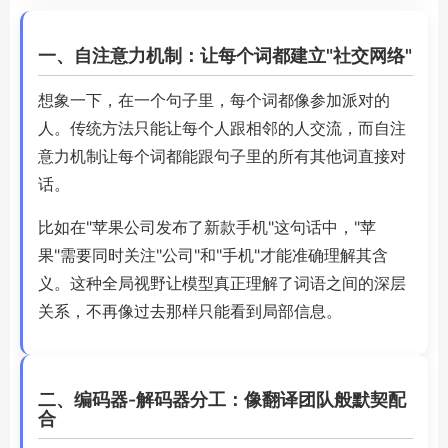
一、自注意力机制：让每个词都建立"社交网络"
想象一下，在一个句子里，每个词都像参加派对的
人。传统方法只能让每个人跟相邻的人交流，而自注
意力机制让每个词都能跟句子里的所有其他词直接对
话。
比如在"苹果公司发布了新款手机"这句话中，"苹
果"需要同时关注"公司"和"手机"才能准确理解其含
义。这种全局视野让模型真正理解了词语之间的深层
关系，不再像过去那样只能看到局部信息。
二、编码器-解码器分工：像翻译团队般默契配
合