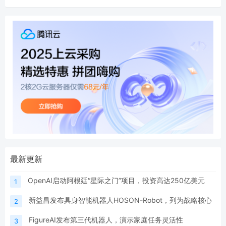
最新更新
OpenAI启动阿根廷“星际之门”项目，投资高达250亿美元
1
新益昌发布具身智能机器人HOSON-Robot，列为战略核心
2
FigureAI发布第三代机器人，演示家庭任务灵活性
3