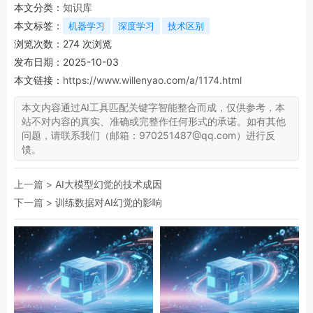
本文分类：
知识库
本文标签：
机器学习
深度学习
技术区别
浏览次数：
274
次浏览
发布日期：2025-10-03
本文链接：
https://www.willenyao.com/a/1174.html
本文内容通过AI工具匹配关键字智能整合而成，仅供参考，本
站不对内容的真实、准确或完整作任何形式的承诺。如有其他
问题，请联系我们（邮箱：970251487@qq.com）进行反
馈。
上一篇 >
AI大模型幻觉的技术成因
下一篇 >
训练数据对AI幻觉的影响