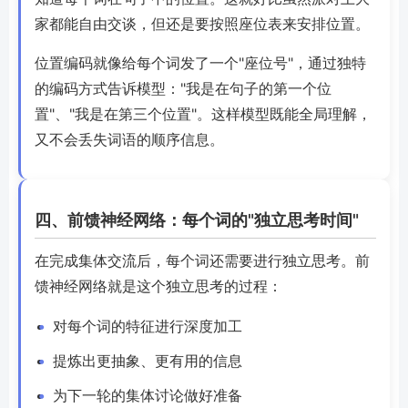
家都能自由交谈，但还是要按照座位表来安排位置。
位置编码就像给每个词发了一个"座位号"，通过独特
的编码方式告诉模型："我是在句子的第一个位
置"、"我是在第三个位置"。这样模型既能全局理解，
又不会丢失词语的顺序信息。
四、前馈神经网络：每个词的"独立思考时间"
在完成集体交流后，每个词还需要进行独立思考。前
馈神经网络就是这个独立思考的过程：
对每个词的特征进行深度加工
提炼出更抽象、更有用的信息
为下一轮的集体讨论做好准备