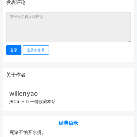
发表评论
登录
注册新账号
关于作者
willenyao
按Ctrl + D 一键收藏本站
经典语录
死猪不怕开水烫。