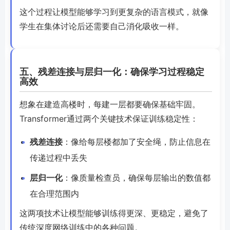
这个过程让模型能够学习到更复杂的语言模式，就像
学生在集体讨论后还需要自己消化吸收一样。
五、残差连接与层归一化：确保学习过程稳定
高效
想象在建造高楼时，每建一层都要确保基础牢固。
Transformer通过两个关键技术保证训练稳定性：
残差连接
：像给每层楼都加了安全绳，防止信息在
传递过程中丢失
层归一化
：像质量检查员，确保每层输出的数值都
在合理范围内
这两项技术让模型能够训练得更深、更稳定，避免了
传统深度网络训练中的各种问题。