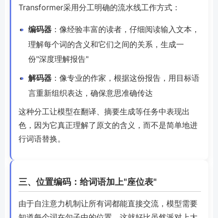
Transformer采用分工明确的流水线工作方式：
编码器
：像经验丰富的读者，仔细阅读输入文本，
理解每个词的含义和它们之间的关系，生成一
份"深度理解报告"
解码器
：像专业的作家，根据这份报告，用目标语
言重新组织表达，确保意思准确传达
这种分工让模型在翻译、摘要生成等任务中表现出
色，因为它真正理解了原文的含义，而不是简单地进
行词语替换。
三、位置编码：给词语加上"座位表"
由于自注意力机制让所有词都能直接交流，模型需要
知道每个词在句子中的位置。这就好比虽然派对上大