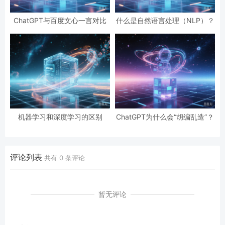
ChatGPT与百度文心一言对比
什么是自然语言处理（NLP）？
机器学习和深度学习的区别
ChatGPT为什么会“胡编乱造”？
评论列表
共有
0
条评论
暂无评论