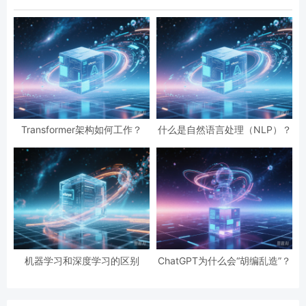
Transformer架构如何工作？
什么是自然语言处理（NLP）？
机器学习和深度学习的区别
ChatGPT为什么会“胡编乱造”？