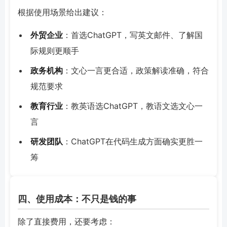
根据使用场景给出建议：
外贸企业
：首选ChatGPT，写英文邮件、了解国
际规则更顺手
政务机构
：文心一言更合适，政策解读准确，符合
规范要求
教育行业
：教英语选ChatGPT，教语文选文心一
言
研发团队
：ChatGPT在代码生成方面确实更胜一
筹
四、使用成本：不只是钱的事
除了直接费用，还要考虑：