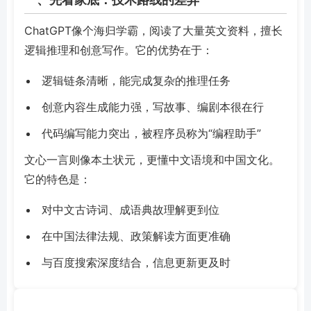
ChatGPT像个海归学霸，阅读了大量英文资料，擅长
逻辑推理和创意写作。它的优势在于：
逻辑链条清晰，能完成复杂的推理任务
创意内容生成能力强，写故事、编剧本很在行
代码编写能力突出，被程序员称为“编程助手”
文心一言则像本土状元，更懂中文语境和中国文化。
它的特色是：
对中文古诗词、成语典故理解更到位
在中国法律法规、政策解读方面更准确
与百度搜索深度结合，信息更新更及时