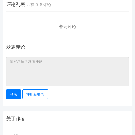
评论列表
共有
0
条评论
暂无评论
发表评论
登录
注册新账号
关于作者