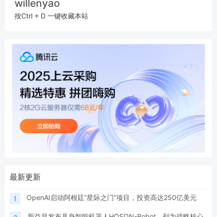
willenyao
按Ctrl + D 一键收藏本站
最新更新
OpenAI启动阿根廷“星际之门”项目，投资高达250亿美元
1
新益昌发布具身智能机器人HOSON-Robot，列为战略核心