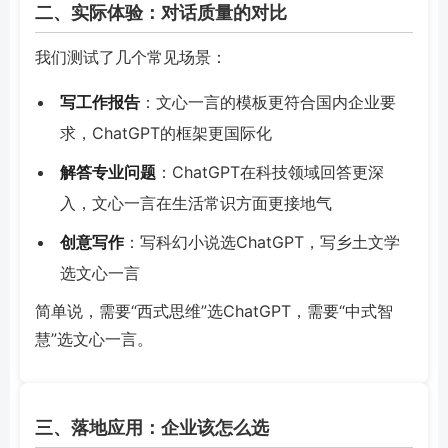
二、实际体验：对话质量的对比
我们测试了几个常见场景：
写工作报告
：文心一言的模板更符合国内企业要
求，ChatGPT的框架更国际化
解答专业问题
：ChatGPT在科技领域回答更深
入，文心一言在生活常识方面更接地气
创意写作
：写科幻小说选ChatGPT，写乡土文学
选文心一言
简单说，需要“西式思维”选ChatGPT，需要“中式智
慧”选文心一言。
三、落地应用：企业该怎么选