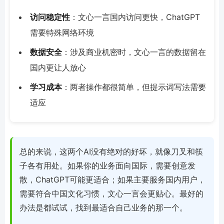
访问稳定性
：文心一言国内访问更快，ChatGPT
需要特殊网络环境
数据安全
：涉及商业机密时，文心一言的数据留在
国内更让人放心
学习成本
：两者操作都很简单，但提示词写法需要
适应
总的来说，这两个AI没有绝对的好坏，就像刀叉和筷
子各有用处。如果你的业务面向国际，需要创意发
散，ChatGPT可能更适合；如果主要服务国内用户，
需要符合中国文化习惯，文心一言会更贴心。最好的
办法是都试试，找到最适合自己业务的那一个。