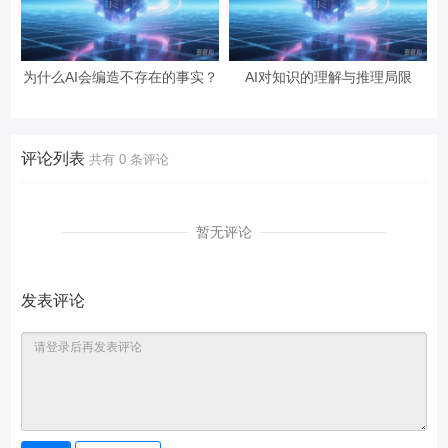
为什么AI会编造不存在的事实？
AI对知识的理解与推理局限
评论列表
共有
0
条评论
暂无评论
发表评论