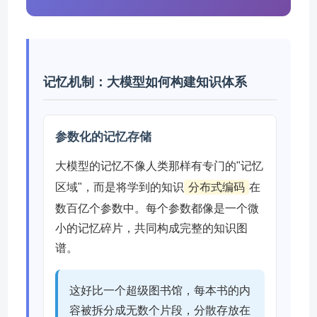
记忆机制：大模型如何构建知识体系
参数化的记忆存储
大模型的记忆不像人类那样有专门的"记忆
区域"，而是将学到的知识
分布式编码
在
数百亿个参数中。每个参数都像是一个微
小的记忆碎片，共同构成完整的知识图
谱。
这好比一个超级图书馆，每本书的内
容被拆分成无数个片段，分散存放在