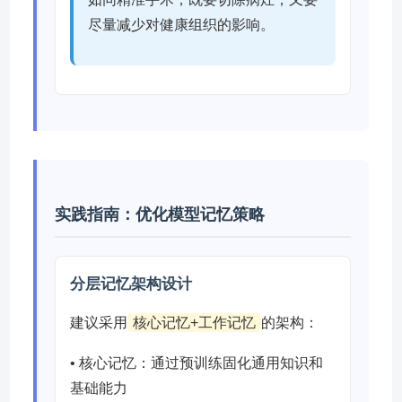
尽量减少对健康组织的影响。
实践指南：优化模型记忆策略
分层记忆架构设计
建议采用
核心记忆+工作记忆
的架构：
• 核心记忆：通过预训练固化通用知识和
基础能力