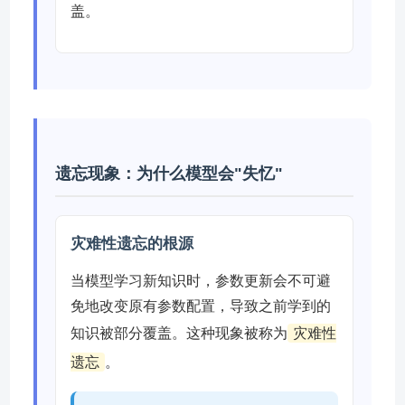
盖。
遗忘现象：为什么模型会"失忆"
灾难性遗忘的根源
当模型学习新知识时，参数更新会不可避
免地改变原有参数配置，导致之前学到的
知识被部分覆盖。这种现象被称为
灾难性
遗忘
。