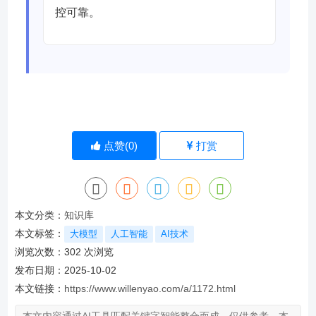
控可靠。
点赞(
0
)
打赏
本文分类：
知识库
本文标签：
大模型
人工智能
AI技术
浏览次数：
302
次浏览
发布日期：2025-10-02
本文链接：
https://www.willenyao.com/a/1172.html