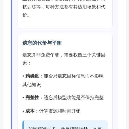
抗训练等，每种方法都有其适用场景和代
价。
遗忘的代价与平衡
遗忘并非免费午餐，需要权衡三个关键因
素：
•
精确度
：能否只遗忘目标信息而不影响
其他知识
•
完整性
：遗忘后模型功能是否保持完整
•
成本
：计算资源和时间开销
如同精准手术，既要切除病灶，又要