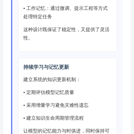
• 工作记忆：通过微调、提示工程等方式
处理特定任务
这种设计既保证了稳定性，又提供了灵活
性。
持续学习与记忆更新
建立系统的知识更新机制：
• 定期评估模型记忆质量
• 采用增量学习避免灾难性遗忘
• 建立知识生命周期管理流程
让模型的记忆能力与时俱进，同时保持可