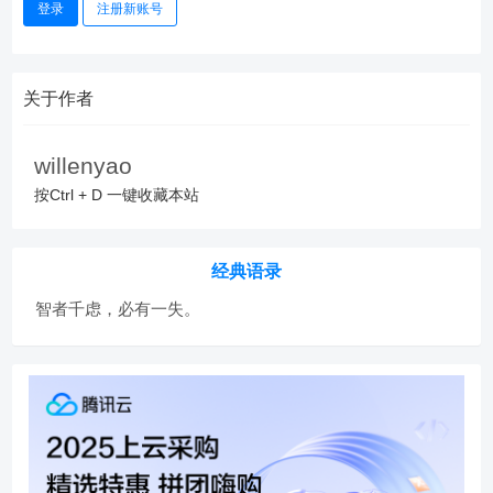
登录
注册新账号
关于作者
willenyao
按Ctrl + D 一键收藏本站
经典语录
智者千虑，必有一失。