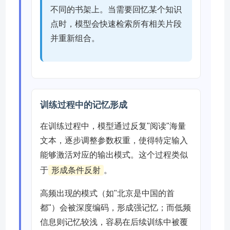
不同的书架上。当需要回忆某个知识
点时，模型会快速检索所有相关片段
并重新组合。
训练过程中的记忆形成
在训练过程中，模型通过反复"阅读"海量
文本，逐步调整参数权重，使得特定输入
能够激活对应的输出模式。这个过程类似
于
形成条件反射
。
高频出现的模式（如"北京是中国的首
都"）会被深度编码，形成强记忆；而低频
信息则记忆较浅，容易在后续训练中被覆