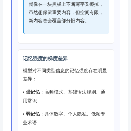
就像在一块黑板上不断写字又擦掉，
虽然想保留重要内容，但空间有限，
新内容总会覆盖部分旧内容。
记忆强度的梯度差异
模型对不同类型信息的记忆强度存在明显
差异：
•
强记忆
：高频模式、基础语法规则、通
用常识
•
弱记忆
：具体数字、个人隐私、低频专
业术语