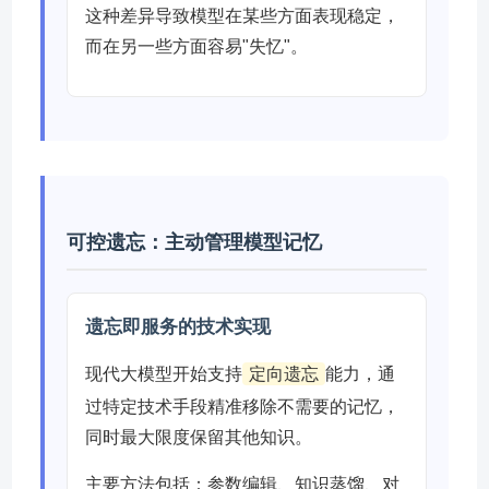
这种差异导致模型在某些方面表现稳定，
而在另一些方面容易"失忆"。
可控遗忘：主动管理模型记忆
遗忘即服务的技术实现
现代大模型开始支持
定向遗忘
能力，通
过特定技术手段精准移除不需要的记忆，
同时最大限度保留其他知识。
主要方法包括：参数编辑、知识蒸馏、对