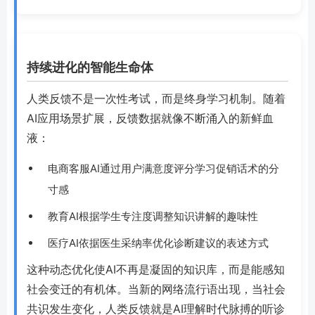
持续进化的智能生命体
人类反馈不是一次性考试，而是终身学习机制。随着
AI应用场景扩展，反馈数据就像不断涌入的新鲜血
液：
电商客服AI通过用户满意度评分学习促销话术的分
寸感
教育AI根据学生专注度调整知识讲解的趣味性
医疗AI依据医生采纳率优化诊断建议的表述方式
这种动态优化使AI不再是凝固的知识库，而是能感知
社会变迁的有机体。当新的网络流行语出现，当社会
共识发生变化，人类反馈就是AI理解时代脉搏的听诊