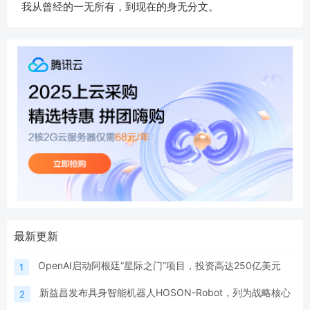
我从曾经的一无所有，到现在的身无分文。
最新更新
OpenAI启动阿根廷“星际之门”项目，投资高达250亿美元
1
新益昌发布具身智能机器人HOSON-Robot，列为战略核心
2