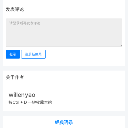
发表评论
登录
注册新账号
关于作者
willenyao
按Ctrl + D 一键收藏本站
经典语录