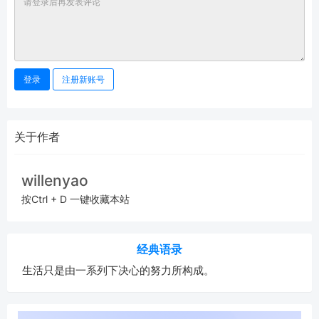
登录
注册新账号
关于作者
willenyao
按Ctrl + D 一键收藏本站
经典语录
生活只是由一系列下决心的努力所构成。