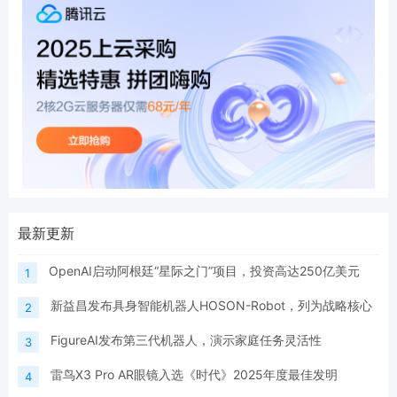
最新更新
OpenAI启动阿根廷“星际之门”项目，投资高达250亿美元
1
新益昌发布具身智能机器人HOSON-Robot，列为战略核心
2
FigureAI发布第三代机器人，演示家庭任务灵活性
3
雷鸟X3 Pro AR眼镜入选《时代》2025年度最佳发明
4