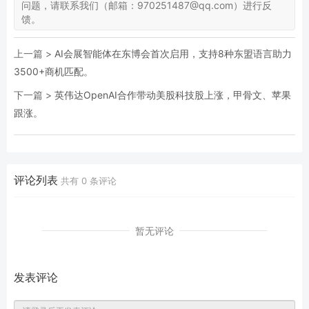
问题，请联系我们（邮箱：970251487@qq.com）进行反
馈。
上一篇 >
AI会展智能体在东博会首次启用，支持8种东盟语言助力
3500+商机匹配。
下一篇 >
英伟达OpenAI合作带动美股科技股上涨，甲骨文、苹果
跟涨。
评论列表
共有
0
条评论
暂无评论
发表评论