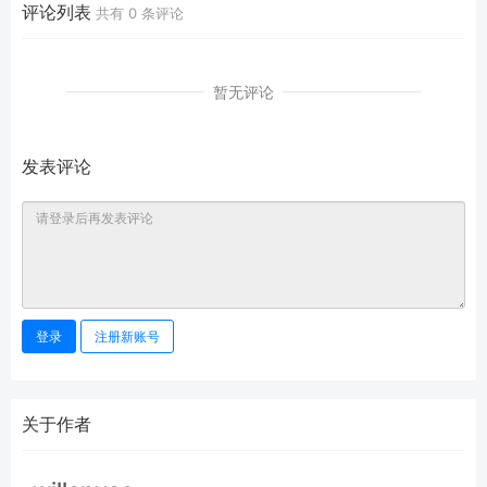
评论列表
共有
0
条评论
暂无评论
发表评论
登录
注册新账号
关于作者