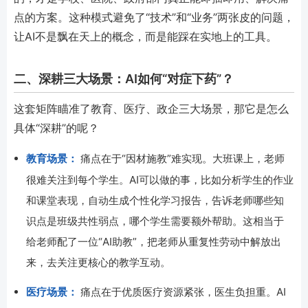
点的方案。这种模式避免了“技术”和“业务”两张皮的问题，
让AI不是飘在天上的概念，而是能踩在实地上的工具。
二、深耕三大场景：AI如何“对症下药”？
这套矩阵瞄准了教育、医疗、政企三大场景，那它是怎么
具体“深耕”的呢？
教育场景：
痛点在于“因材施教”难实现。大班课上，老师
很难关注到每个学生。AI可以做的事，比如分析学生的作业
和课堂表现，自动生成个性化学习报告，告诉老师哪些知
识点是班级共性弱点，哪个学生需要额外帮助。这相当于
给老师配了一位“AI助教”，把老师从重复性劳动中解放出
来，去关注更核心的教学互动。
医疗场景：
痛点在于优质医疗资源紧张，医生负担重。AI