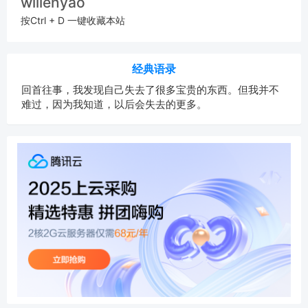
willenyao
按Ctrl + D 一键收藏本站
经典语录
回首往事，我发现自己失去了很多宝贵的东西。但我并不
难过，因为我知道，以后会失去的更多。