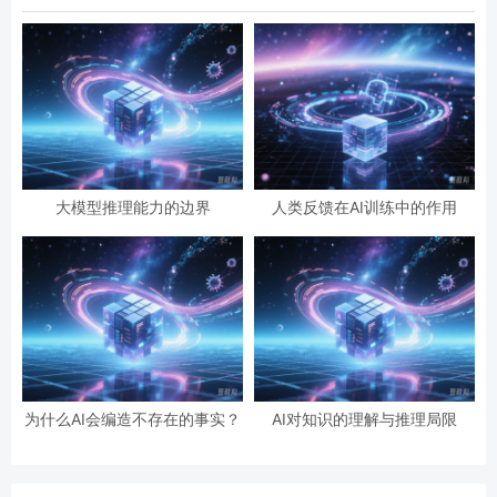
大模型推理能力的边界
人类反馈在AI训练中的作用
为什么AI会编造不存在的事实？
AI对知识的理解与推理局限