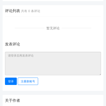
评论列表
共有
0
条评论
暂无评论
发表评论
登录
注册新账号
关于作者