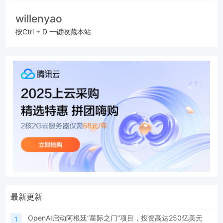
willenyao
按Ctrl + D 一键收藏本站
最新更新
OpenAI启动阿根廷“星际之门”项目，投资高达250亿美元
1