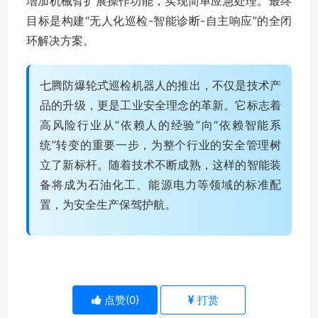
增加机械臂扩展操作功能，实现简单应急处理。最终
目标是构建“无人化巡检-智能诊断-自主响应”的全闭
环解决方案。
七腾防爆轮式巡检机器人的推出，不仅是技术产
品的升级，更是工业安全理念的革新。它标志着
高风险行业从“依赖人的经验”向“依赖智能系
统”转变的重要一步，为整个行业的安全管理树
立了新标杆。随着技术不断成熟，这样的智能装
备将成为石油化工、能源电力等领域的标准配
置，为安全生产保驾护航。
点赞(
0
)
打赏