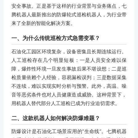
安全事故。正是基于这样的行业背景与业务痛点，七
腾机器人最新推出的防爆轮式巡检机器人，为行业带
来了全新的智能化解决方案。
一、为什么传统巡检方式急需变革？
石油化工园区环境复杂，设备密集且长期连续运行。
人工巡检存在几个明显短板：一是人员安全难以保
障，爆炸性环境一旦发生事故后果不堪设想；二是巡
检质量依赖个人经验，容易漏检误判；三是数据采集
不连续，难以实现实时分析与预警。此外，高温、噪
音等恶劣条件也对人员健康造成威胁。这种背景下，
用机器人替代部分人工巡检已成为行业迫切需求。
二、这款机器人如何解决防爆难题？
防爆设计是石油化工场景应用的“生命线”。七腾机器