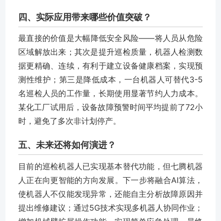
四、实际应用带来哪些价值突破？
最直接的价值是大幅降低安全风险——将人员从危险
区域解放出来；其次是提升巡检质量，机器人检测数
据更精确、连续，有利于建立设备健康档案，实现预
测性维护；第三是降低成本，一台机器人可替代3-5
名巡检人员的工作量，长期使用显著节约人力成本。
某化工厂试用后，设备故障预警时间平均提前了72小
时，避免了多次非计划停产。
五、未来还将如何演进？
目前的巡检机器人已实现基本替代功能，但七腾机器
人正在向更智能的方向发展。下一步将融合AI算法，
使机器人不仅能发现异常，还能自主分析故障原因并
提出维修建议；通过5G技术实现多机器人协同作业；