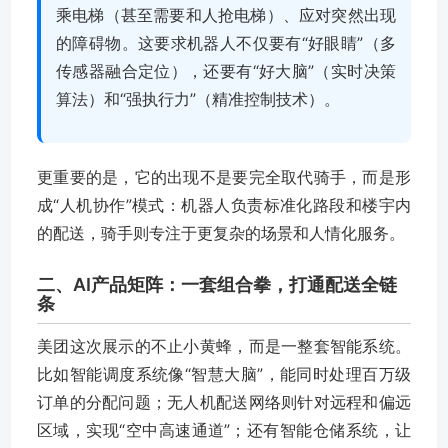
乘电梯（甚至需要和人抢电梯）、应对突然出现
的障碍物。这要求机器人不仅要有“好眼睛”（多
传感器融合定位），还要有“好大脑”（实时决策
算法）和“强执行力”（精准控制技术）。
更重要的是，它的出现不是要完全取代骑手，而是形
成“人机协作”模式：机器人负责标准化路段和楼宇内
的配送，骑手则专注于更复杂的场景和人情化服务。
二、AI产品矩阵：一套组合拳，打通配送全链
条
美团这次展示的不止小黄蜂，而是一整套智能系统。
比如智能调度系统像“智慧大脑”，能同时处理百万级
订单的分配问题；无人机配送网络则针对远程和偏远
区域，实现“空中高速通道”；还有智能仓储系统，让