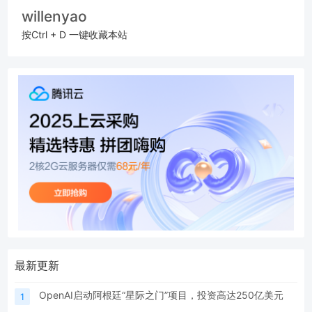
willenyao
按Ctrl + D 一键收藏本站
最新更新
OpenAI启动阿根廷“星际之门”项目，投资高达250亿美元
1