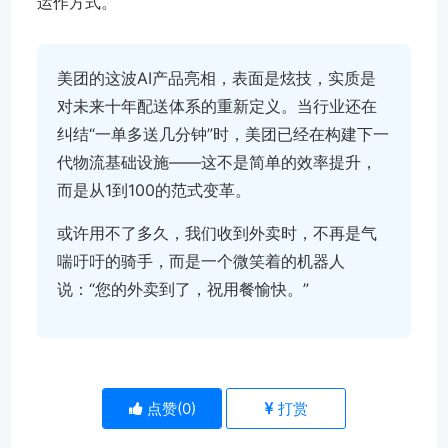
运作方式。
美团的这波AI产品亮相，表面是炫技，实质是
对未来十年配送体系的重新定义。当行业还在
纠结“一单多送几分钟”时，美团已经在构建下一
代物流基础设施——这不是简单的效率提升，
而是从1到100的范式变革。
或许用不了多久，我们收到外卖时，不再是气
喘吁吁的骑手，而是一个微笑着的机器人
说：“您的外卖到了，祝用餐愉快。”
点赞(
0
)
打赏