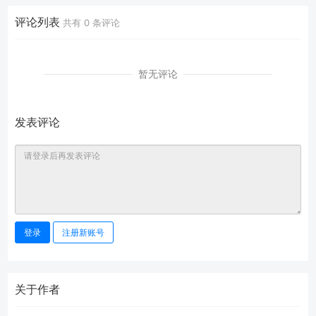
评论列表
共有
0
条评论
暂无评论
发表评论
登录
注册新账号
关于作者