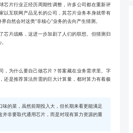
球芯片行业正经历周期性调整，许多公司都在重新评
家以互联网产品见长的公司，其芯片业务本身就带有
界自然会对这类“非核心”业务的去向产生猜测。
了芯片战略，这进一步加剧了人们的联想。但猜测归
心。
司，为什么要自己做芯片？答案藏在业务需求里。字
，还是推荐算法所需的巨大计算量，都对算力有着极
口味的菜，虽然前期投入大，但长期来看更能满足
这并非要取代通用芯片，而是对现有算力资源的重