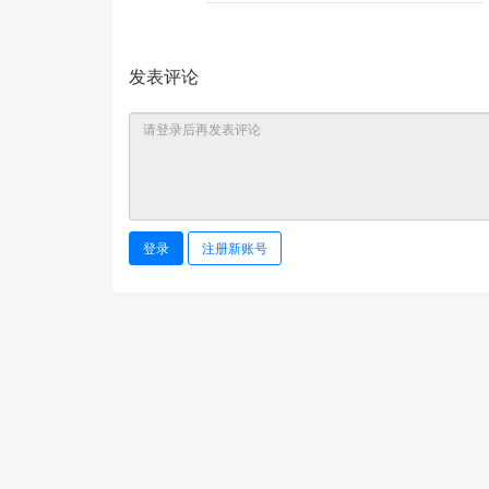
发表评论
登录
注册新账号
Copyright © 2024 - 2025 在线工具-免费在线AI工具平台 All R