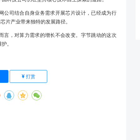
网公司结合自身业务需求开展芯片设计，已经成为行
国芯片产业带来独特的发展路径。
而言，对算力需求的增长不会改变。字节跳动的这次
维护。
)
打赏