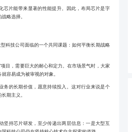
制化芯片能带来显著的性能提升。因此，布局芯片是字
的战略选择。
大型科技公司面临的一个共同课题：如何平衡长期战略
”项目，需要巨大的耐心和定力。在市场景气时，大家
务就容易成为被审视的对象。
业务的长期价值，愿意持续投入。这对行业来说是个
的长期主义。
动坚持芯片研发，至少传递出两层信息：一是大型互
中国科技公司仍在坚持核心技术自主探索的道路。