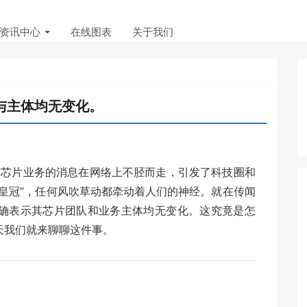
资讯中心
在线图表
关于我们
与主体均无变化。
弃”芯片业务的消息在网络上不胫而走，引发了科技圈和
皇冠”，任何风吹草动都牵动着人们的神经。就在传闻
确表示其芯片团队和业务主体均无变化。这究竟是怎
天我们就来聊聊这件事。