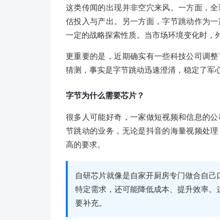
这类传闻的出现并非空穴来风。一方面，全
估投入与产出。另一方面，字节跳动作为一
一定的战略探索性质。当市场环境变化时，外
更重要的是，近期确实有一些科技公司调整
猜测，事实是字节跳动迅速澄清，稳定了军
字节为什么需要芯片？
很多人可能好奇，一家做短视频和信息的公
节跳动的业务，无论是抖音的海量视频处理
高的要求。
自研芯片就像是自家开厨房专门做合自己
特定需求，还可能降低成本、提升效率。
要补充。