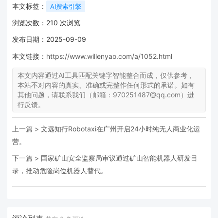
本文标签：
AI搜索引擎
浏览次数：
210
次浏览
发布日期：2025-09-09
本文链接：
https://www.willenyao.com/a/1052.html
本文内容通过AI工具匹配关键字智能整合而成，仅供参考，
本站不对内容的真实、准确或完整作任何形式的承诺。如有
其他问题，请联系我们（邮箱：970251487@qq.com）进
行反馈。
上一篇 >
文远知行Robotaxi在广州开启24小时纯无人商业化运
营。
下一篇 >
国家矿山安全监察局审议通过矿山智能机器人研发目
录，推动危险岗位机器人替代。