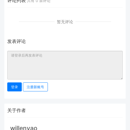
评论列表
共有
0
条评论
暂无评论
发表评论
登录
注册新账号
关于作者
willenyao