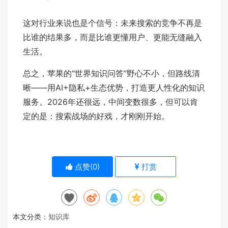
这对行业来说也是个信号：未来搜索的竞争不再是
比谁的结果多，而是比谁更懂用户、更能无缝融入
生活。
总之，苹果的“世界知识问答”野心不小，但路线清
晰——用AI+隐私+生态优势，打造更人性化的知识
服务。2026年还很远，中间变数很多，但可以肯
定的是：搜索战场的好戏，才刚刚开始。
点赞(
0
)
打赏
本文分类：
知识库