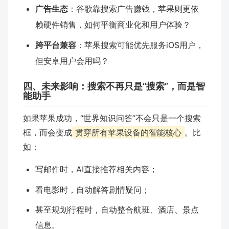
广告生态
：谷歌靠搜索广告赚钱，苹果则更依
赖硬件销售，如何平衡商业化和用户体验？
跨平台兼容
：苹果搜索可能优先服务iOS用户，
但安卓用户会用吗？
四、未来影响：搜索不再只是“搜索”，而是智
能助手
如果苹果成功，“世界知识问答”不会只是一个搜索
框，而会变成
贯穿所有苹果设备的智能核心
。比
如：
写邮件时，AI直接推荐相关内容；
看电影时，自动解答剧情疑问；
甚至规划行程时，自动整合航班、酒店、景点
信息。