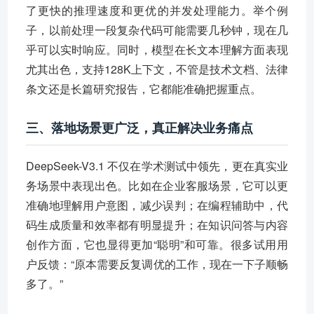
了更快的推理速度和更优的并发处理能力。举个例
子，以前处理一段复杂代码可能需要几秒钟，现在几
乎可以实时响应。同时，模型在长文本理解方面表现
尤其出色，支持128K上下文，不管是技术文档、法律
条文还是长篇研究报告，它都能准确把握重点。
三、落地场景更广泛，真正解决业务痛点
DeepSeek-V3.1 不仅在学术测试中领先，更在真实业
务场景中表现出色。比如在企业客服场景，它可以更
准确地理解用户意图，减少误判；在编程辅助中，代
码生成质量和效率都有明显提升；在知识问答与内容
创作方面，它也显得更加“聪明”和可靠。很多试用用
户反馈：“原本需要反复调优的工作，现在一下子顺畅
多了。”