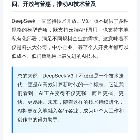
四、开放与普惠，推动AI技术普及
DeepSeek 一直坚持技术开放。V3.1 版本提供了多种
规格的模型选项，既支持云端API调用，也支持本地
私有化部署，满足不同规模企业的需求。这意味着不
仅是科技大公司，中小企业、甚至个人开发者都可以
低成本、低门槛地用上最先进的AI技术。
总的来说，DeepSeek-V3.1 不仅仅是一个技术迭
代，更是AI高效计算新时代的一个标志。它让我
们看到，AI正在变得不仅更强，而且更省、更
快、更易用。未来，随着这样的技术持续进化，
AI将更深入地融入各行各业，成为每个人工作和
创作中的得力助手。