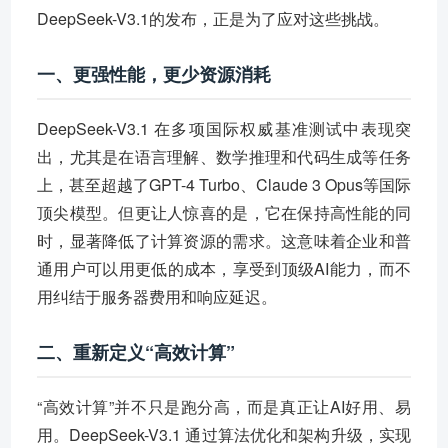
DeepSeek-V3.1的发布，正是为了应对这些挑战。
一、更强性能，更少资源消耗
DeepSeek-V3.1 在多项国际权威基准测试中表现突
出，尤其是在语言理解、数学推理和代码生成等任务
上，甚至超越了GPT-4 Turbo、Claude 3 Opus等国际
顶尖模型。但更让人惊喜的是，它在保持高性能的同
时，显著降低了计算资源的需求。这意味着企业和普
通用户可以用更低的成本，享受到顶级AI能力，而不
用纠结于服务器费用和响应延迟。
二、重新定义“高效计算”
“高效计算”并不只是跑分高，而是真正让AI好用、易
用。DeepSeek-V3.1 通过算法优化和架构升级，实现