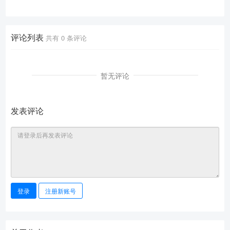
体模型，瞄准多步操作与自主学
习。
评论列表
共有
0
条评论
暂无评论
发表评论
登录
注册新账号