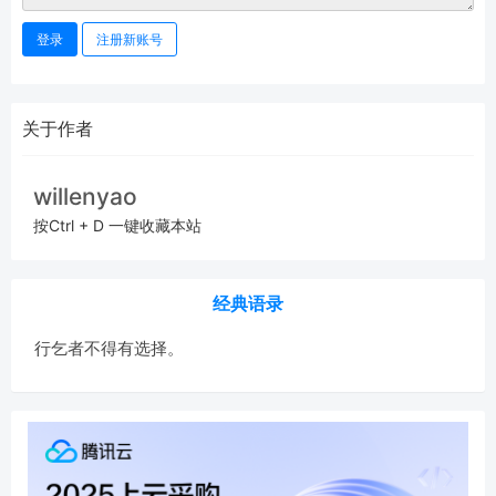
登录
注册新账号
关于作者
willenyao
按Ctrl + D 一键收藏本站
经典语录
行乞者不得有选择。