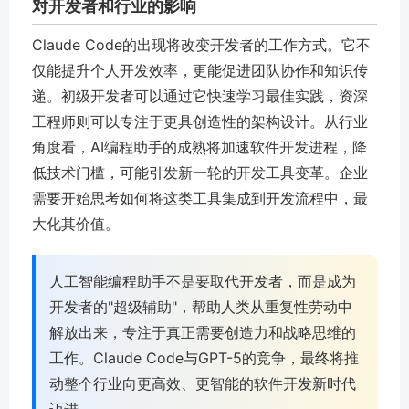
对开发者和行业的影响
Claude Code的出现将改变开发者的工作方式。它不
仅能提升个人开发效率，更能促进团队协作和知识传
递。初级开发者可以通过它快速学习最佳实践，资深
工程师则可以专注于更具创造性的架构设计。从行业
角度看，AI编程助手的成熟将加速软件开发进程，降
低技术门槛，可能引发新一轮的开发工具变革。企业
需要开始思考如何将这类工具集成到开发流程中，最
大化其价值。
人工智能编程助手不是要取代开发者，而是成为
开发者的"超级辅助"，帮助人类从重复性劳动中
解放出来，专注于真正需要创造力和战略思维的
工作。Claude Code与GPT-5的竞争，最终将推
动整个行业向更高效、更智能的软件开发新时代