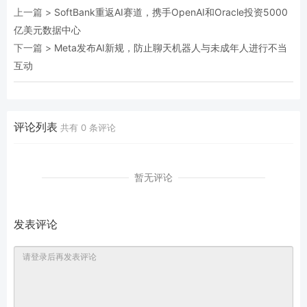
上一篇 >
SoftBank重返AI赛道，携手OpenAI和Oracle投资5000
亿美元数据中心
下一篇 >
Meta发布AI新规，防止聊天机器人与未成年人进行不当
互动
评论列表
共有
0
条评论
暂无评论
发表评论