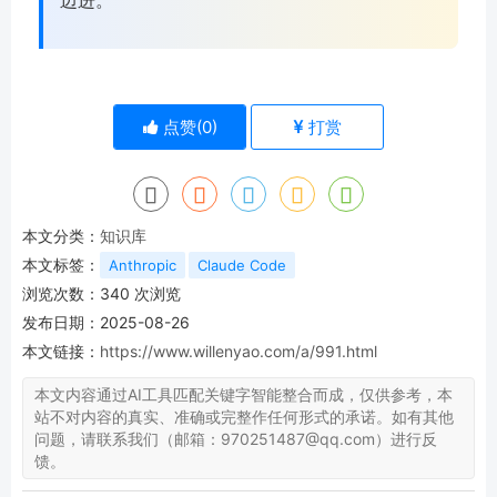
迈进。
点赞(
0
)
打赏
本文分类：
知识库
本文标签：
Anthropic
Claude Code
浏览次数：
340
次浏览
发布日期：2025-08-26
本文链接：
https://www.willenyao.com/a/991.html
本文内容通过AI工具匹配关键字智能整合而成，仅供参考，本
站不对内容的真实、准确或完整作任何形式的承诺。如有其他
问题，请联系我们（邮箱：970251487@qq.com）进行反
馈。