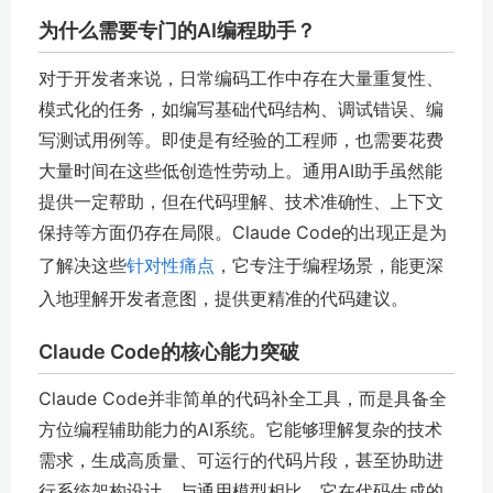
为什么需要专门的AI编程助手？
对于开发者来说，日常编码工作中存在大量重复性、
模式化的任务，如编写基础代码结构、调试错误、编
写测试用例等。即使是有经验的工程师，也需要花费
大量时间在这些低创造性劳动上。通用AI助手虽然能
提供一定帮助，但在代码理解、技术准确性、上下文
保持等方面仍存在局限。Claude Code的出现正是为
了解决这些
针对性痛点
，它专注于编程场景，能更深
入地理解开发者意图，提供更精准的代码建议。
Claude Code的核心能力突破
Claude Code并非简单的代码补全工具，而是具备全
方位编程辅助能力的AI系统。它能够理解复杂的技术
需求，生成高质量、可运行的代码片段，甚至协助进
行系统架构设计。与通用模型相比，它在代码生成的