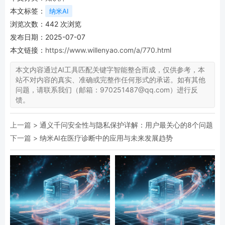
本文标签：
纳米AI
浏览次数：
442
次浏览
发布日期：2025-07-07
本文链接：
https://www.willenyao.com/a/770.html
本文内容通过AI工具匹配关键字智能整合而成，仅供参考，本
站不对内容的真实、准确或完整作任何形式的承诺。如有其他
问题，请联系我们（邮箱：970251487@qq.com）进行反
馈。
上一篇 >
通义千问安全性与隐私保护详解：用户最关心的8个问题
下一篇 >
纳米AI在医疗诊断中的应用与未来发展趋势