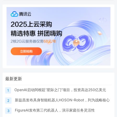
最新更新
OpenAI启动阿根廷“星际之门”项目，投资高达250亿美元
1
新益昌发布具身智能机器人HOSON-Robot，列为战略核心
2
FigureAI发布第三代机器人，演示家庭任务灵活性
3