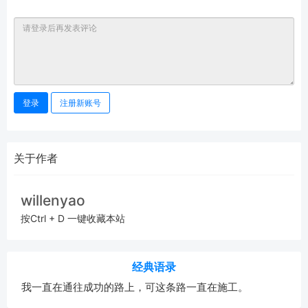
登录
注册新账号
关于作者
willenyao
按Ctrl + D 一键收藏本站
经典语录
我一直在通往成功的路上，可这条路一直在施工。