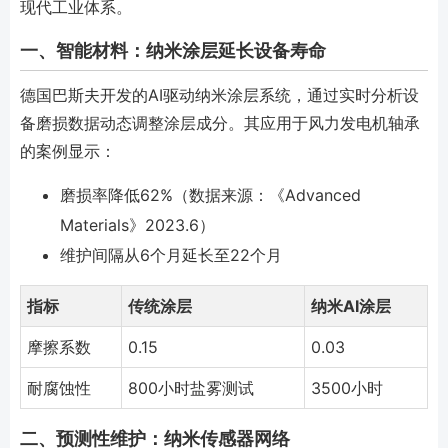
现代工业体系。
一、智能材料：纳米涂层延长设备寿命
德国巴斯夫开发的AI驱动纳米涂层系统，通过实时分析设
备磨损数据动态调整涂层成分。其应用于风力发电机轴承
的案例显示：
磨损率降低62%（数据来源：《Advanced
Materials》2023.6）
维护间隔从6个月延长至22个月
指标
传统涂层
纳米AI涂层
摩擦系数
0.15
0.03
耐腐蚀性
800小时盐雾测试
3500小时
二、预测性维护：纳米传感器网络