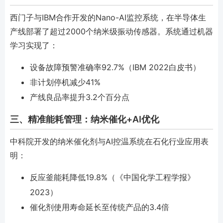
西门子与IBM合作开发的Nano-AI监控系统，在半导体生
产线部署了超过2000个纳米级振动传感器。系统通过机器
学习实现了：
设备故障预警准确率92.7%（IBM 2022白皮书）
非计划停机减少41%
产线良品率提升3.2个百分点
三、精准能耗管理：纳米催化+AI优化
中科院开发的纳米催化剂与AI控温系统在石化行业应用表
明：
反应釜能耗降低19.8%（《中国化学工程学报》
2023）
催化剂使用寿命延长至传统产品的3.4倍