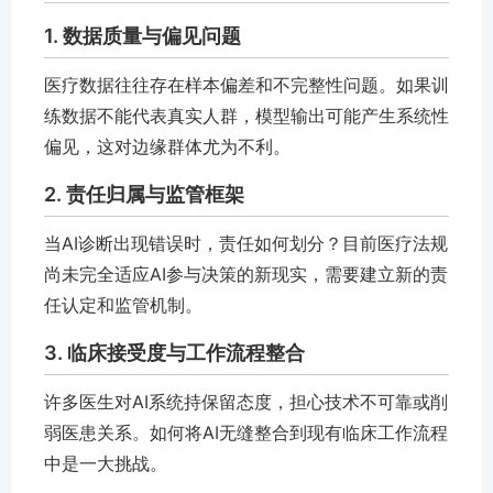
1. 数据质量与偏见问题
医疗数据往往存在样本偏差和不完整性问题。如果训
练数据不能代表真实人群，模型输出可能产生系统性
偏见，这对边缘群体尤为不利。
2. 责任归属与监管框架
当AI诊断出现错误时，责任如何划分？目前医疗法规
尚未完全适应AI参与决策的新现实，需要建立新的责
任认定和监管机制。
3. 临床接受度与工作流程整合
许多医生对AI系统持保留态度，担心技术不可靠或削
弱医患关系。如何将AI无缝整合到现有临床工作流程
中是一大挑战。