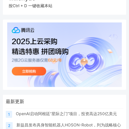
按Ctrl + D 一键收藏本站
最新更新
OpenAI启动阿根廷“星际之门”项目，投资高达250亿美元
1
新益昌发布具身智能机器人HOSON-Robot，列为战略核心
2