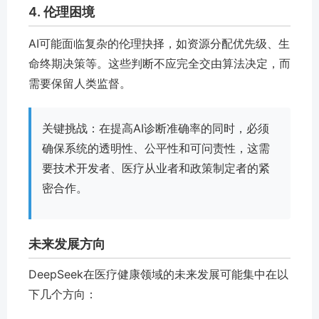
4. 伦理困境
AI可能面临复杂的伦理抉择，如资源分配优先级、生
命终期决策等。这些判断不应完全交由算法决定，而
需要保留人类监督。
关键挑战：在提高AI诊断准确率的同时，必须
确保系统的透明性、公平性和可问责性，这需
要技术开发者、医疗从业者和政策制定者的紧
密合作。
未来发展方向
DeepSeek在医疗健康领域的未来发展可能集中在以
下几个方向：