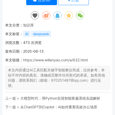
本文分类：
知识库
本文标签：
AI
deepseek
浏览次数：
473
次浏览
发布日期：2025-06-13
本文链接：
https://www.willenyao.com/a/632.html
本文内容通过AI工具匹配关键字智能整合而成，仅供参考，本
站不对内容的真实、准确或完整作任何形式的承诺。如有其他
问题，请联系我们（邮箱：970251487@qq.com）进行反
馈。
上一篇 >
大模型时代：用Python实现智能客服系统实战解析
下一篇 >
从ChatGPT到Copilot：AI如何重塑高效办公场景