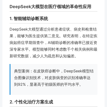
DeepSeek大模型在医疗领域的革命性应用
1. 智能辅助诊断系统
DeepSeek大模型通过分析患者症状、病史和检查结
果，能够为医生提供第二意见。研究表明，在特定疾
病如癌症早期筛查中，AI辅助诊断的准确率已接近资
深专家水平。模型能够同时考虑数千个相关病例和最
新研究数据，减少人为疏忽和认知偏差。
典型案例：在皮肤癌诊断中，DeepSeek模型结
合图像识别技术，对皮肤病变的识别准确率达
到92%，显著高于初级医师的平均水平。
2. 个性化治疗方案生成