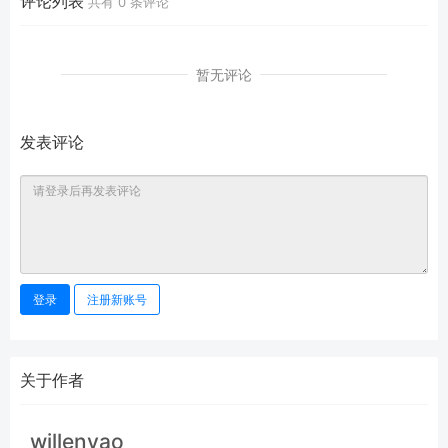
评论列表
共有
0
条评论
暂无评论
发表评论
登录
注册新账号
关于作者
willenyao