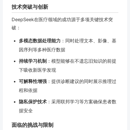
技术突破与创新
DeepSeek在医疗领域的成功源于多项关键技术突
破：
多模态数据处理能力
：同时处理文本、影像、基
因序列等多种医疗数据
持续学习机制
：模型能够在不遗忘旧知识的前提
下吸收新医学发现
可解释性增强
：提供诊断建议的同时展示推理过
程和依据
隐私保护技术
：采用联邦学习等方案确保患者数
据安全
面临的挑战与限制