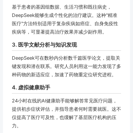
基于患者的基因组数据、生活习惯和既往病史，
DeepSeek能够生成个性化的治疗建议。这种"精准
医疗"方法特别适用于复杂疾病如癌症、自身免疫性
疾病等，可显著提高治疗效果并减少副作用。
3. 医学文献分析与知识发现
DeepSeek可在数秒内分析数千篇医学论文，提取关
键发现和潜在联系。研究人员利用这一能力发现了多
种药物的新适应症，加速了药物重定位研究进程。
4. 虚拟健康助手
24小时在线的AI健康助手能够解答常见医疗问题，
提供初步症状评估，并指导患者何时需要就医。这不
仅提高了医疗可及性，也缓解了基层医疗机构的压
力。