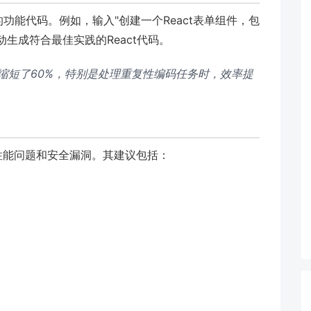
的功能代码。例如，输入"创建一个React表单组件，包
生成符合最佳实践的React代码。
时间缩短了60%，特别是处理重复性编码任务时，效率提
性能问题和安全漏洞。其建议包括：