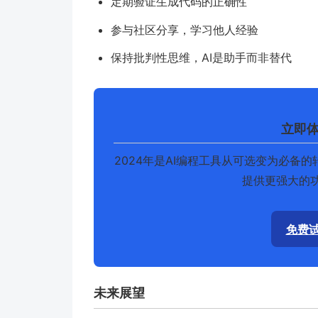
定期验证生成代码的正确性
参与社区分享，学习他人经验
保持批判性思维，AI是助手而非替代
立即体
2024年是AI编程工具从可选变为必备的
提供更强大的
免费试
未来展望