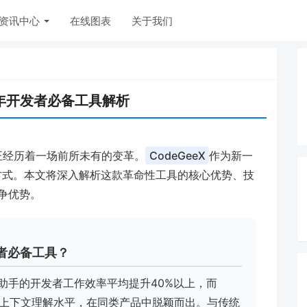
资讯中心
在线图表
关于我们
24年开发者必备工具解析
正经历着一场前所未有的变革。
CodeGeeX
作为新一
方式。本文将深入解析这款革命性工具的核心优势、技
争优势。
发者必备工具？
助手的开发者工作效率平均提升40%以上，而
力和上下文理解水平，在同类产品中脱颖而出。与传统