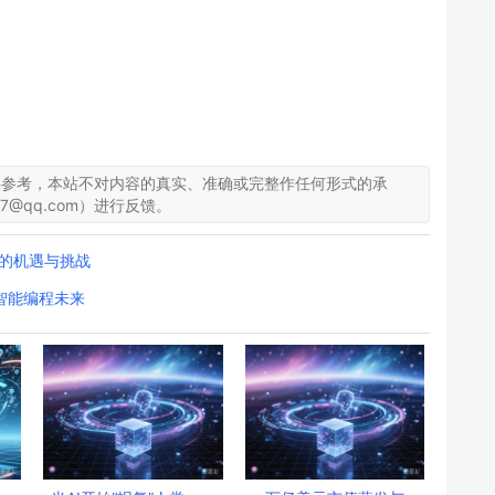
供参考，本站不对内容的真实、准确或完整作任何形式的承
7@qq.com）进行反馈。
平台的机遇与挑战
看智能编程未来