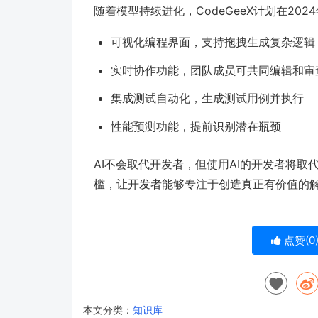
随着模型持续进化，CodeGeeX计划在202
可视化编程界面，支持拖拽生成复杂逻辑
实时协作功能，团队成员可共同编辑和审
集成测试自动化，生成测试用例并执行
性能预测功能，提前识别潜在瓶颈
AI不会取代开发者，但使用AI的开发者将取代
槛，让开发者能够专注于创造真正有价值的
点赞(
0
本文分类：
知识库