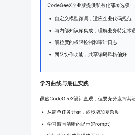
CodeGeeX企业版提供私有化部署选项
自定义模型微调，适应企业代码规范
与内部知识库集成，理解业务特定术
细粒度的权限控制和审计日志
团队协作功能，共享编码风格偏好
学习曲线与最佳实践
虽然CodeGeeX设计直观，但要充分发挥
从简单任务开始，逐步增加复杂度
学习编写清晰的提示(Prompt)