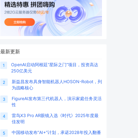
最新更新
OpenAI启动阿根廷“星际之门”项目，投资高达
1
250亿美元
新益昌发布具身智能机器人HOSON-Robot，列
2
为战略核心
FigureAI发布第三代机器人，演示家庭任务灵活
3
性
雷鸟X3 Pro AR眼镜入选《时代》2025年度最
4
佳发明
中国移动发布“AI+”计划，承诺2028年投入翻番
5