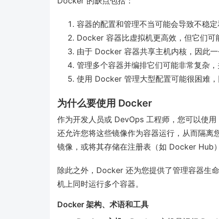
Docker 的缺点包括：
容器的配置和管理不当可能会导致不稳定
Docker 容器比虚拟机更高效，但它
由于 Docker 容器共享主机内核，因
管理多个容器并编排它们可能非常复杂，
使用 Docker 管理大型配置可能很困
为什么要使用 Docker
作为开发人员或 DevOps 工程师，您可以使用 
还允许您将这些镜像作为容器运行，从而隔离您的
镜像，或将其存储在注册表（如 Docker H
除此之外，Docker 还为您提供了管理容器
机上同时运行多个容器。
Docker 架构、术语和工具