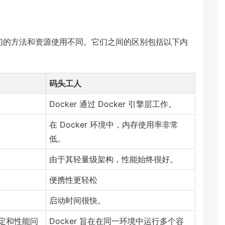
但它们的方法和资源使用不同。它们之间的区别包括以下内
码头工人
Docker 通过 Docker 引擎层工作。
在 Docker 环境中，内存使用率非常
低。
由于其轻量级架构，性能始终很好。
便携性更轻松
启动时间很快。
定和性能问
Docker 旨在在同一环境中运行多个容