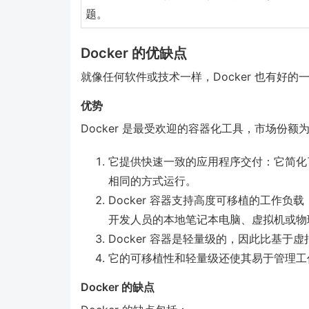
题。
Docker 的优缺点
就像任何软件或技术一样，Docker 也有好的一
优势
Docker 是最受欢迎的容器化工具，市场份额
它提供快速一致的应用程序交付：它简化
相同的方式运行。
Docker 容器支持高度可移植的工作
开发人员的本地笔记本电脑、虚拟机或物
Docker 容器是轻量级的，因此比基于
它的可移植性和轻量级还使其易于管理工
Docker 的缺点