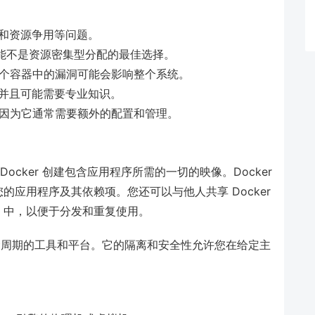
和资源争用等问题。
们可能不是资源密集型分配的最佳选择。
此一个容器中的漏洞可能会影响整个系统。
并且可能需要专业知识。
难，因为它通常需要额外的配置和管理。
Docker 创建包含应用程序所需的一切的映像。Docker
应用程序及其依赖项。您还可以与他人共享 Docker
ub）中，以便于分发和重复使用。
生命周期的工具和平台。它的隔离和安全性允许您在给定主