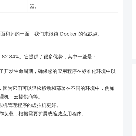
器。
面和坏的一面。我们来谈谈 Docker 的优缺点。
为 82.84%。它提供了很多优势，其中一些是：
了开发生命周期，确保您的应用程序在标准化环境中以
负载，因为它们可以轻松移动和部署在不同的环境中，例如
理机、云提供商等。
虚拟机管理程序的虚拟机更好。
作负载，根据需要扩展或缩减应用程序。