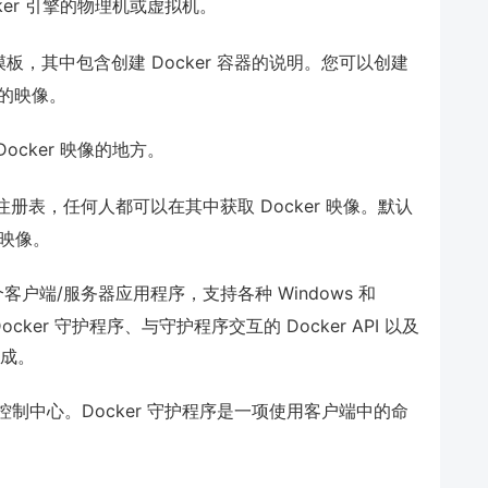
ocker 引擎的物理机或虚拟机。
读模板，其中包含创建 Docker 容器的说明。您可以创建
的映像。
Docker 映像的地方。
公共注册表，任何人都可以在其中获取 Docker 映像。默认
查找映像。
 是一个客户端/服务器应用程序，支持各种 Windows 和
Docker 守护程序、与守护程序交互的 Docker API 以及
组成。
现的控制中心。Docker 守护程序是一项使用客户端中的命