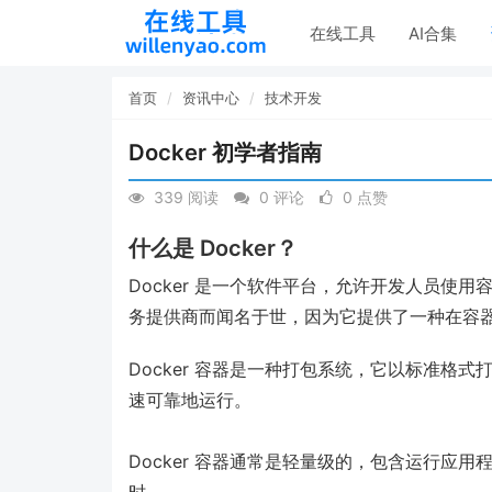
在线工具
AI合集
首页
资讯中心
技术开发
Docker 初学者指南
339 阅读
0 评论
0 点赞
什么是 Docker？
Docker 是一个软件平台，允许开发人员使
务提供商而闻名于世，因为它提供了一种在容
Docker 容器是一种打包系统，它以标准格
速可靠地运行。
Docker 容器通常是轻量级的，包含运行应
时。