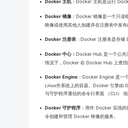
Docker 主机
：Docker 主机是运行 D
Docker 镜像
：Docker 镜像是一个只
映像或使用其他人创建并在注册表中发布
Docker 注册表
：Docker 注册表是存储 
Docker 中心：
Docker Hub 是一个
情况下，Docker 在 Docker Hub 上
Docker Engine
：Docker Engine
Linux作系统上的容器。Docker 引擎由 
与守护程序通信的命令行界面 （CLI） 
Docker 守护程序
：用作 Docker 实
令创建和管理 Docker 映像的服务。