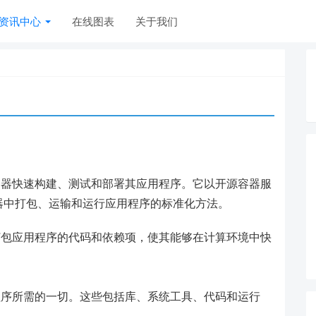
资讯中心
在线图表
关于我们
用容器快速构建、测试和部署其应用程序。它以开源容器服
器中打包、运输和运行应用程序的标准化方法。
式打包应用程序的代码和依赖项，使其能够在计算环境中快
用程序所需的一切。这些包括库、系统工具、代码和运行