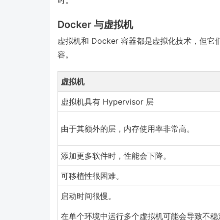
Docker 与虚拟机
虚拟机和 Docker 容器都是虚拟化技术，
容。
虚拟机
虚拟机具有 Hypervisor 层
由于其额外的层，内存使用率非常高。
添加更多软件时，性能会下降。
可移植性很困难。
启动时间很慢。
在单个环境中运行多个虚拟机可能会导致不稳