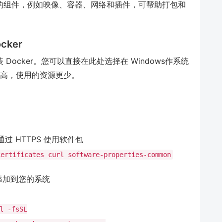
cker 的组件，例如映像、容器、网络和插件，可帮助打包和
cker
上安装 Docker。您可以直接在此处选择在 Windows作系统
者性能更高，使用的资源更少。
过 HTTPS 使用软件包
certificates curl software-properties-common
钥添加到您的系统
l -fsSL