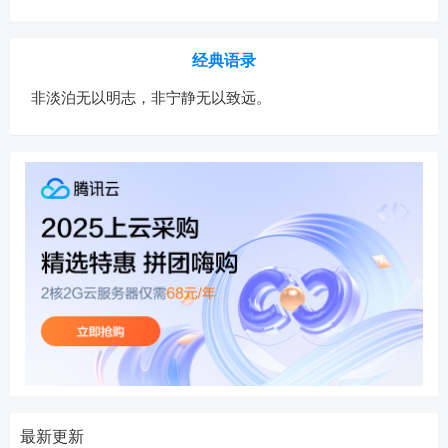
经典语录
非淡泊无以明志，非宁静无以致远。
最新更新