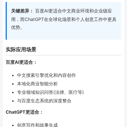
关键差异：
百度AI更适合中文商业环境和企业级应
用，而ChatGPT在全球化场景和个人创意工作中更具
优势。
实际应用场景
百度AI更适合：
中文搜索引擎优化和内容创作
本地化商业智能分析
专业领域知识问答(法律、医疗等)
与百度生态系统的深度整合
ChatGPT更适合：
创意写作和故事生成