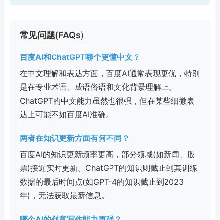
常见问题(FAQs)
百度AI和ChatGPT哪个更懂中文？
在中文理解和表达方面，百度AI通常表现更优，特别
是在专业术语、成语俗语和文化背景理解上。
ChatGPT的中文能力虽然也很强，但在某些细微表
达上可能不如百度AI准确。
两者在知识更新方面有何不同？
百度AI的知识更新频率更高，部分领域(如新闻、股
票)接近实时更新。ChatGPT的知识则截止到其训练
数据的最后时间点(如GPT-4的知识截止到2023
年)，无法获取最新信息。
哪个AI的创意写作能力更强？