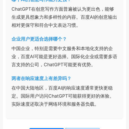
ChatGPT在创意写作方面普遍被认为更出色，能够
生成更具想象力和多样性的内容。百度AI的创意输出
相对更保守和符合中文表达习惯。
企业用户更适合选择哪个？
中国企业，特别是需要中文服务和本地化支持的企
业，百度AI可能是更好选择。国际化企业或需要多语
言支持的公司，ChatGPT可能更有优势。
两者在响应速度上有差异吗？
在中国大陆地区，百度AI的响应速度通常更快更稳
定。国际用户访问ChatGPT可能获得更好的体验。
实际速度还取决于网络环境和服务器负载。