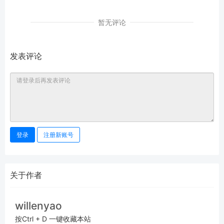
暂无评论
发表评论
登录
注册新账号
关于作者
willenyao
按Ctrl + D 一键收藏本站