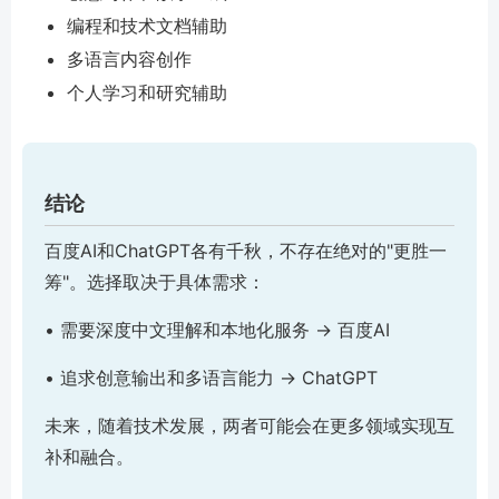
编程和技术文档辅助
多语言内容创作
个人学习和研究辅助
结论
百度AI和ChatGPT各有千秋，不存在绝对的"更胜一
筹"。选择取决于具体需求：
• 需要深度中文理解和本地化服务 → 百度AI
• 追求创意输出和多语言能力 → ChatGPT
未来，随着技术发展，两者可能会在更多领域实现互
补和融合。