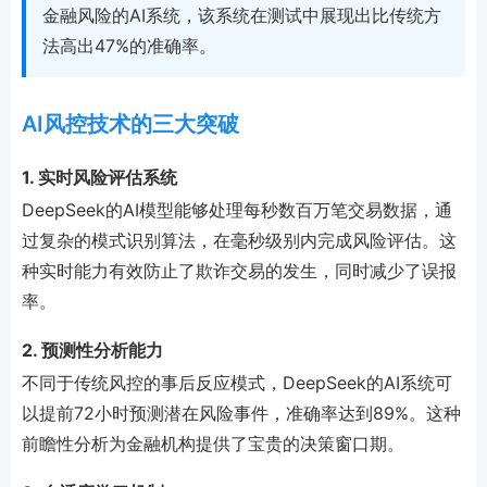
金融风险的AI系统，该系统在测试中展现出比传统方
法高出47%的准确率。
AI风控技术的三大突破
1. 实时风险评估系统
DeepSeek的AI模型能够处理每秒数百万笔交易数据，通
过复杂的模式识别算法，在毫秒级别内完成风险评估。这
种实时能力有效防止了欺诈交易的发生，同时减少了误报
率。
2. 预测性分析能力
不同于传统风控的事后反应模式，DeepSeek的AI系统可
以提前72小时预测潜在风险事件，准确率达到89%。这种
前瞻性分析为金融机构提供了宝贵的决策窗口期。