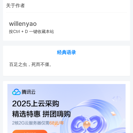
关于作者
willenyao
按Ctrl + D 一键收藏本站
经典语录
百足之虫，死而不僵。