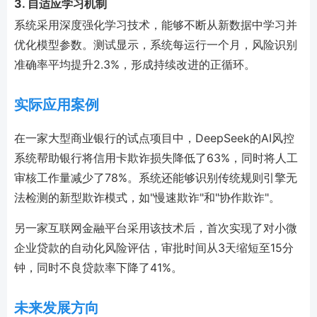
3. 自适应学习机制
系统采用深度强化学习技术，能够不断从新数据中学习并
优化模型参数。测试显示，系统每运行一个月，风险识别
准确率平均提升2.3%，形成持续改进的正循环。
实际应用案例
在一家大型商业银行的试点项目中，DeepSeek的AI风控
系统帮助银行将信用卡欺诈损失降低了63%，同时将人工
审核工作量减少了78%。系统还能够识别传统规则引擎无
法检测的新型欺诈模式，如"慢速欺诈"和"协作欺诈"。
另一家互联网金融平台采用该技术后，首次实现了对小微
企业贷款的自动化风险评估，审批时间从3天缩短至15分
钟，同时不良贷款率下降了41%。
未来发展方向