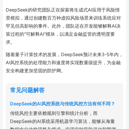
DeepSeek的研究团队正在探索将生成式AI应用于风险情
景模拟，通过创建数百万种虚拟风险场景来训练系统应对
罕见但高影响的事件。此外，团队还在开发能够解释AI决
策过程的"可解释AI"模块，以满足金融监管的透明度要
求。
随着量子计算技术的发展，DeepSeek预计未来3-5年内，
AI风控系统的处理能力和速度将实现数量级提升，为金融
安全构建更加坚固的防护网。
常见问题解答
DeepSeek的AI风控系统与传统风控方法有何不同？
传统风控主要依赖规则引擎和统计分析，而
DeepSeek的AI系统采用机器学习算法，能够从海量