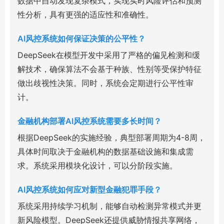
数据中自动发现复杂模式，实现实时风险评估和预测
性分析，具有更强的适应性和准确性。
AI风控系统如何保证决策的公平性？
DeepSeek在模型开发中采用了严格的偏见检测和缓
解技术，确保算法不会基于种族、性别等受保护特征
做出歧视性决策。同时，系统会定期进行公平性审
计。
金融机构部署AI风控系统需要多长时间？
根据DeepSeek的实施经验，典型部署周期为4-8周，
具体时间取决于金融机构的数据基础设施和集成需
求。系统采用模块化设计，可以分阶段实施。
AI风控系统如何应对新型金融犯罪手段？
系统采用持续学习机制，能够自动检测异常模式并更
新风险模型。DeepSeek还提供威胁情报共享网络，