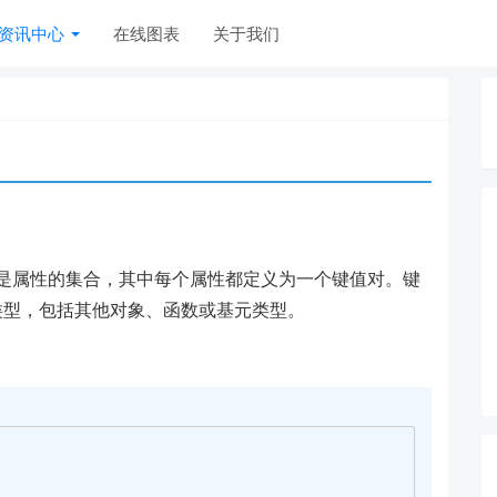
资讯中心
在线图表
关于我们
。它们是属性的集合，其中每个属性都定义为一个键值对。键
据类型，包括其他对象、函数或基元类型。