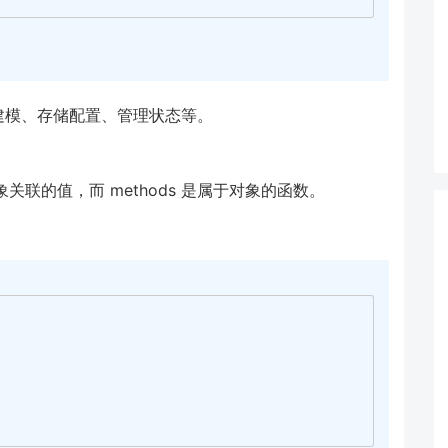
建模、存储配置、管理状态等。
对象关联的值，而 methods 是属于对象的函数。