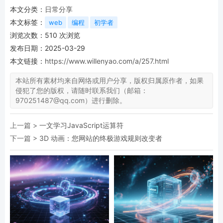
本文分类：
日常分享
本文标签：
web
编程
初学者
浏览次数：
510
次浏览
发布日期：2025-03-29
本文链接：
https://www.willenyao.com/a/257.html
本站所有素材均来自网络或用户分享，版权归属原作者，如果
侵犯了您的版权，请随时联系我们（邮箱：
970251487@qq.com）进行删除。
上一篇 >
一文学习JavaScript运算符
下一篇 >
3D 动画：您网站的终极游戏规则改变者