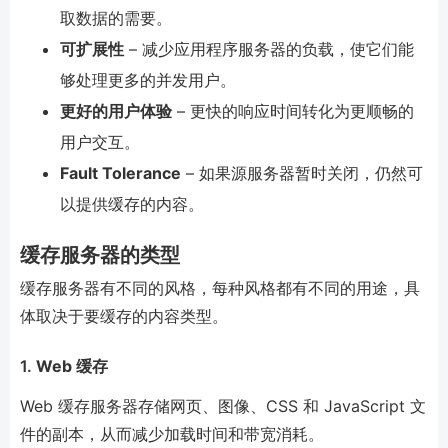
取数据的需要。
可扩展性
– 减少应用程序服务器的负载，使它们能
够处理更多的并发用户。
更好的用户体验
– 更快的响应时间转化为更顺畅的
用户交互。
Fault Tolerance
– 如果源服务器暂时关闭，仍然可
以提供缓存的内容。
缓存服务器的类型
缓存服务器有不同的风格，每种风格都有不同的用途，具
体取决于要缓存的内容类型。
1.
Web 缓存
Web 缓存服务器存储网页、图像、CSS 和 JavaScript 文
件的副本，从而减少加载时间和带宽消耗。