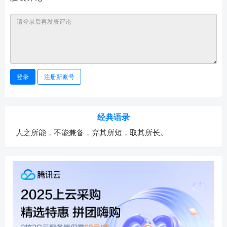
登录
注册新账号
经典语录
人之所能，不能兼备，弃其所短，取其所长。