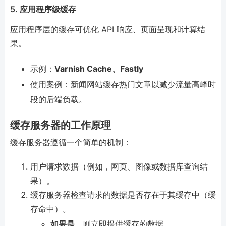
5.
应用程序级缓存
应用程序层的缓存可优化 API 响应、页面呈现和计算结
果。
示例：
Varnish Cache、Fastly
使用案例：新闻网站缓存热门文章以减少流量高峰时
段的后端负载。
缓存服务器的工作原理
缓存服务器遵循一个简单的机制：
用户请求数据（例如，网页、图像或数据库查询结
果）。
缓存服务器检查请求的数据是否存在于其缓存中（缓
存命中）。
如果是
，则立即提供缓存的数据。