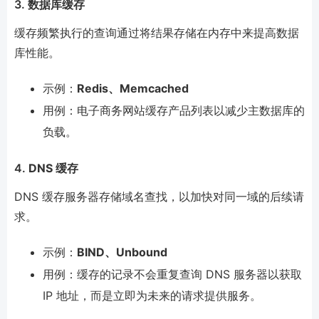
3.
数据库缓存
缓存频繁执行的查询通过将结果存储在内存中来提高数据
库性能。
示例：
Redis、Memcached
用例：电子商务网站缓存产品列表以减少主数据库的
负载。
4.
DNS 缓存
DNS 缓存服务器存储域名查找，以加快对同一域的后续请
求。
示例：
BIND、Unbound
用例：缓存的记录不会重复查询 DNS 服务器以获取
IP 地址，而是立即为未来的请求提供服务。