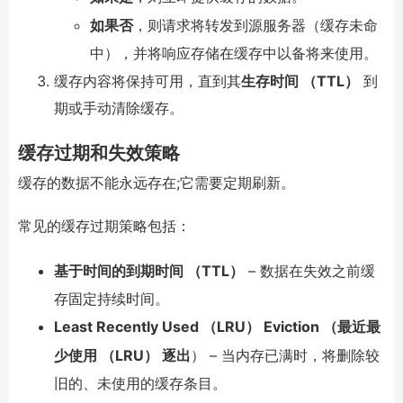
如果否
，则请求将转发到源服务器（缓存未命
中），并将响应存储在缓存中以备将来使用。
缓存内容将保持可用，直到其
生存时间 （TTL）
到
期或手动清除缓存。
缓存过期和失效策略
缓存的数据不能永远存在;它需要定期刷新。
常见的缓存过期策略包括：
基于时间的到期时间 （TTL）
– 数据在失效之前缓
存固定持续时间。
Least Recently Used （LRU） Eviction （最近最
少使用 （LRU） 逐出
） – 当内存已满时，将删除较
旧的、未使用的缓存条目。