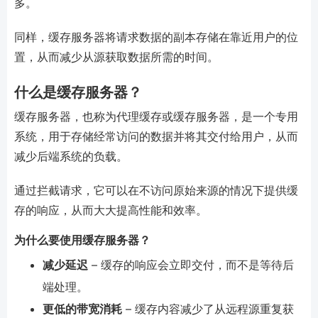
多。
同样，缓存服务器将请求数据的副本存储在靠近用户的位
置，从而减少从源获取数据所需的时间。
什么是缓存服务器？
缓存服务器，也称为代理缓存或缓存服务器，是一个专用
系统，用于存储经常访问的数据并将其交付给用户，从而
减少后端系统的负载。
通过拦截请求，它可以在不访问原始来源的情况下提供缓
存的响应，从而大大提高性能和效率。
为什么要使用缓存服务器？
减少延迟
– 缓存的响应会立即交付，而不是等待后
端处理。
更低的带宽消耗
– 缓存内容减少了从远程源重复获