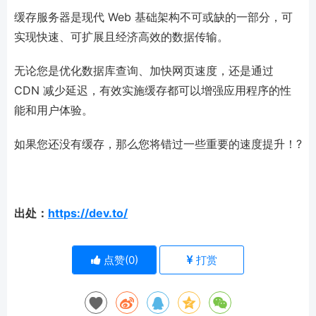
缓存服务器是现代 Web 基础架构不可或缺的一部分，可
实现快速、可扩展且经济高效的数据传输。
无论您是优化数据库查询、加快网页速度，还是通过
CDN 减少延迟，有效实施缓存都可以增强应用程序的性
能和用户体验。
如果您还没有缓存，那么您将错过一些重要的速度提升！?
出处：
https://dev.to/
点赞(
0
)
打赏