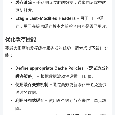
缓存清除
– 手动删除过时的数据，通常由后端中的
更新触发。
Etag & Last-Modified Headers
- 用于HTTP缓
存，用于在提供缓存版本之前检查内容是否已更改。
优化缓存性能
要最大限度地发挥缓存服务器的优势，请考虑以下最佳实
践：
Define appropriate Cache Policies （定义适当的
缓存策略
） – 根据数据波动性设置 TTL 值。
使用缓存失效机制
– 通过高效更新缓存来避免提供
过时的数据。
利用分布式缓存
– 使用多个缓存节点来防止单点故
障。