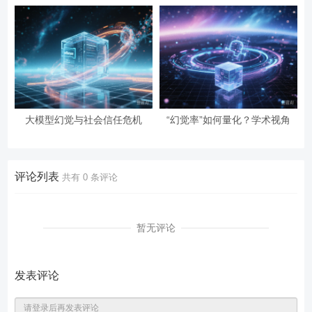
大模型幻觉与社会信任危机
“幻觉率”如何量化？学术视角
评论列表
共有
0
条评论
暂无评论
发表评论