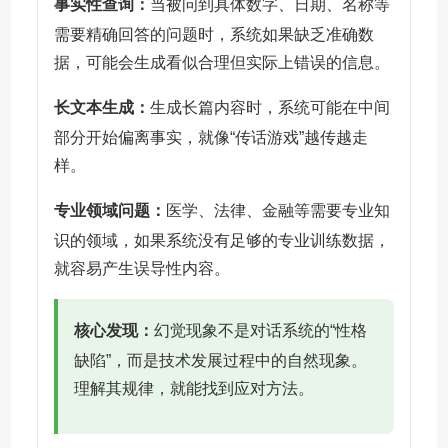
事实性查询：
当被问到具体数字、日期、名称等
需要精确回答的问题时，系统如果缺乏准确数
据，可能会生成看似合理但实际上错误的信息。
长文本生成：
生成长篇内容时，系统可能在中间
部分开始偏离事实，就像“传话游戏”越传越走
样。
专业领域问题：
医学、法律、金融等需要专业知
识的领域，如果系统没有足够的专业训练数据，
就容易产生误导性内容。
核心发现：
幻觉现象不是对话系统的“性格
缺陷”，而是技术发展过程中的自然现象。
理解其规律，就能找到应对方法。