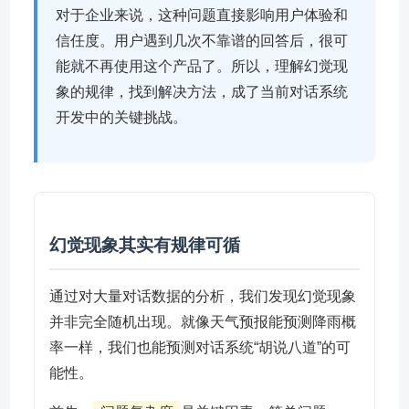
对于企业来说，这种问题直接影响用户体验和
信任度。用户遇到几次不靠谱的回答后，很可
能就不再使用这个产品了。所以，理解幻觉现
象的规律，找到解决方法，成了当前对话系统
开发中的关键挑战。
幻觉现象其实有规律可循
通过对大量对话数据的分析，我们发现幻觉现象
并非完全随机出现。就像天气预报能预测降雨概
率一样，我们也能预测对话系统“胡说八道”的可
能性。