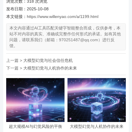
浏览次数：
318
次浏览
发布日期：2025-10-08
本文链接：
https://www.willenyao.com/a/1199.html
本文内容通过AI工具匹配关键字智能整合而成，仅供参考，本
站不对内容的真实、准确或完整作任何形式的承诺。如有其他
问题，请联系我们（邮箱：970251487@qq.com）进行反
馈。
上一篇 >
大模型幻觉与社会信任危机
下一篇 >
大模型幻觉与人机协作的未来
超大规模AI与幻觉风险的平衡
大模型幻觉与人机协作的未来