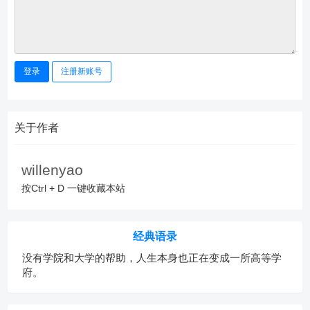
登录
注册新账号
关于作者
willenyao
按Ctrl + D 一键收藏本站
经典语录
没有学院和大学的帮助，人生本身也正在变成一所高等学
府。