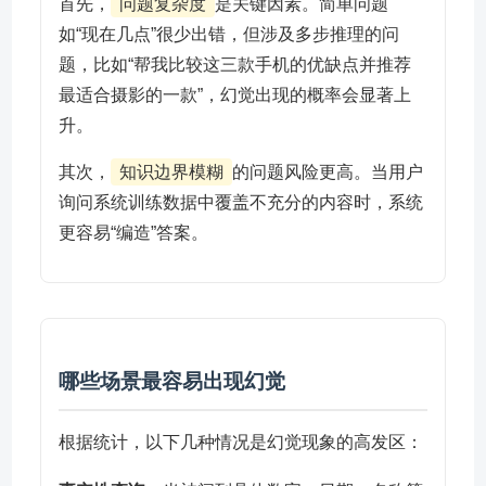
首先，
问题复杂度
是关键因素。简单问题
如“现在几点”很少出错，但涉及多步推理的问
题，比如“帮我比较这三款手机的优缺点并推荐
最适合摄影的一款”，幻觉出现的概率会显著上
升。
其次，
知识边界模糊
的问题风险更高。当用户
询问系统训练数据中覆盖不充分的内容时，系统
更容易“编造”答案。
哪些场景最容易出现幻觉
根据统计，以下几种情况是幻觉现象的高发区：