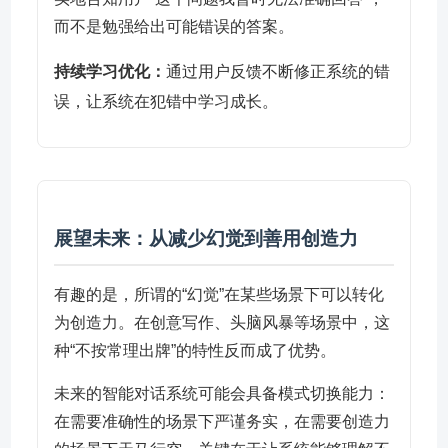
而不是勉强给出可能错误的答案。
持续学习优化：
通过用户反馈不断修正系统的错
误，让系统在犯错中学习成长。
展望未来：从减少幻觉到善用创造力
有趣的是，所谓的“幻觉”在某些场景下可以转化
为创造力。在创意写作、头脑风暴等场景中，这
种“不按常理出牌”的特性反而成了优势。
未来的智能对话系统可能会具备模式切换能力：
在需要准确性的场景下严谨务实，在需要创造力