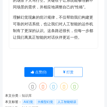
的场景下天马行空。关键在于让系统能够理解不
同场景的需求，并相应地调整自己的“性格”。
理解幻觉现象的统计规律，不仅帮助我们构建更
可靠的对话系统，也让我们对人工智能的运作机
制有了更深的认识。这条路还很长，但每一步都
让我们离真正智能的对话伙伴更近一些。
点赞(
0
)
打赏
本文分类：
知识库
本文标签：
AI幻觉
大模型幻觉
人工智能错误