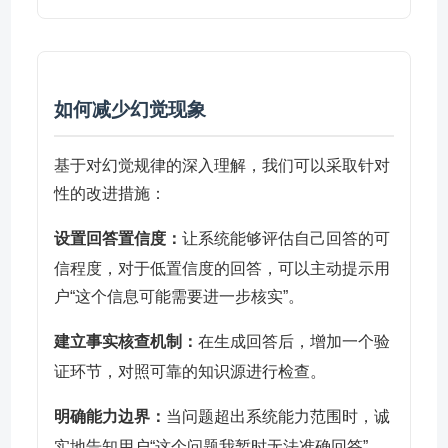
如何减少幻觉现象
基于对幻觉规律的深入理解，我们可以采取针对
性的改进措施：
设置回答置信度：
让系统能够评估自己回答的可
信程度，对于低置信度的回答，可以主动提示用
户“这个信息可能需要进一步核实”。
建立事实核查机制：
在生成回答后，增加一个验
证环节，对照可靠的知识源进行检查。
明确能力边界：
当问题超出系统能力范围时，诚
实地告知用户“这个问题我暂时无法准确回答”，