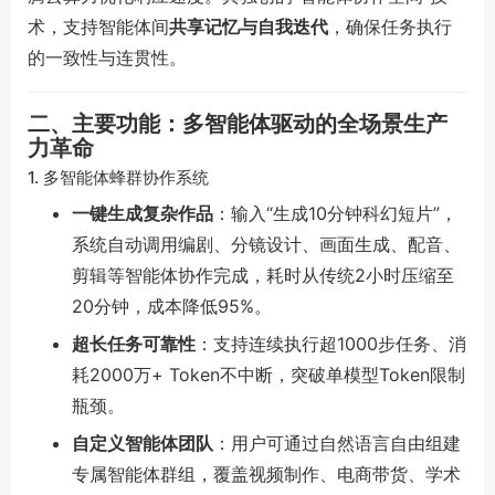
术，支持智能体间
共享记忆与自我迭代
，确保任务执行
的一致性与连贯性。
二、主要功能：多智能体驱动的全场景生产
力革命
1. 多智能体蜂群协作系统
一键生成复杂作品
：输入“生成10分钟科幻短片”，
系统自动调用编剧、分镜设计、画面生成、配音、
剪辑等智能体协作完成，耗时从传统2小时压缩至
20分钟，成本降低95%。
超长任务可靠性
：支持连续执行超1000步任务、消
耗2000万+ Token不中断，突破单模型Token限制
瓶颈。
自定义智能体团队
：用户可通过自然语言自由组建
专属智能体群组，覆盖视频制作、电商带货、学术