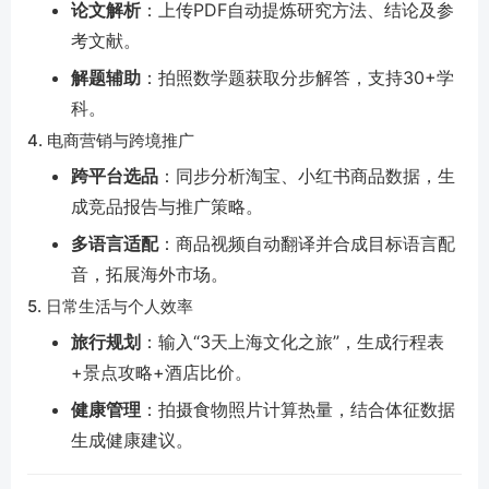
论文解析
：上传PDF自动提炼研究方法、结论及参
考文献。
解题辅助
：拍照数学题获取分步解答，支持30+学
科。
4. 电商营销与跨境推广
跨平台选品
：同步分析淘宝、小红书商品数据，生
成竞品报告与推广策略。
多语言适配
：商品视频自动翻译并合成目标语言配
音，拓展海外市场。
5. 日常生活与个人效率
旅行规划
：输入“3天上海文化之旅”，生成行程表
+景点攻略+酒店比价。
健康管理
：拍摄食物照片计算热量，结合体征数据
生成健康建议。